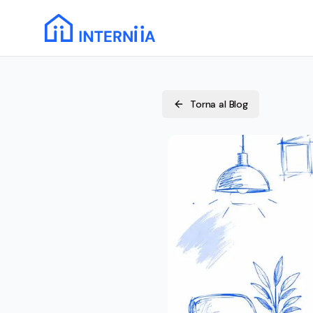
Torna al Blog