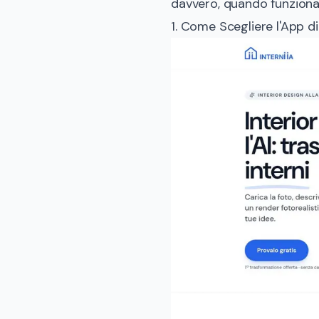
davvero, quando funziona 
1. Come Scegliere l'App di