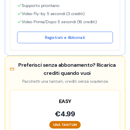
Supporto prioritario
Video Fly-by 5 secondi (3 crediti)
Video Prima/Dopo 5 secondi (16 crediti)
Registrati e Abbonati
Preferisci senza abbonamento? Ricarica
crediti quando vuoi
Pacchetti una tantum, crediti senza scadenza
EASY
€
4.99
UNA TANTUM