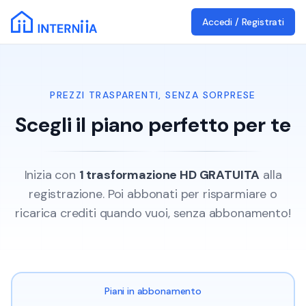
Accedi / Registrati
PREZZI TRASPARENTI, SENZA SORPRESE
Scegli il piano perfetto per te
Inizia con
1 trasformazione HD GRATUITA
alla
registrazione. Poi abbonati per risparmiare o
ricarica crediti quando vuoi, senza abbonamento!
Piani in abbonamento