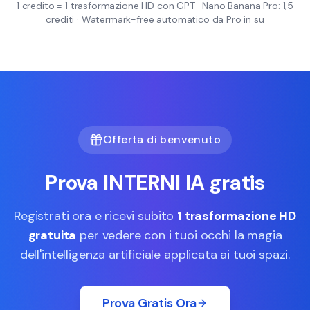
1 credito = 1 trasformazione HD con GPT · Nano Banana Pro: 1,5
crediti · Watermark-free automatico da Pro in su
Offerta di benvenuto
Prova INTERNI IA gratis
Registrati ora e ricevi subito
1 trasformazione HD
gratuita
per vedere con i tuoi occhi la magia
dell'intelligenza artificiale applicata ai tuoi spazi.
Prova Gratis Ora