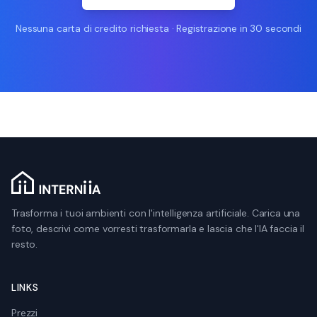
Nessuna carta di credito richiesta · Registrazione in 30 secondi
Trasforma i tuoi ambienti con l'intelligenza artificiale. Carica una
foto, descrivi come vorresti trasformarla e lascia che l'IA faccia il
resto.
LINKS
Prezzi