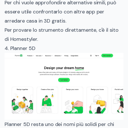
Per chi vuole approfondire alternative simili, può
essere utile confrontarlo con altre
app per
arredare casa in 3D gratis
.
Per provare lo strumento direttamente, c'è il
sito
di Homestyler
.
4. Planner 5D
Planner 5D resta uno dei nomi più solidi per chi