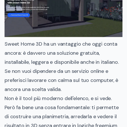
Sweet Home 3D ha un vantaggio che oggi conta
ancora: è davvero una soluzione gratuita,
installabile, leggera e disponibile anche in italiano.
Se non vuoi dipendere da un servizio online e
preferisci lavorare con calma sul tuo computer, è
ancora una scelta valida.
Non è il tool più moderno dell'elenco, e si vede.
Però fa bene una cosa fondamentale: ti permette
di costruire una planimetria, arredarla e vedere il
risultato in 3D senza entrare in logiche freemium