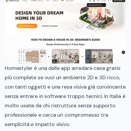
Homestyler è una delle app arredare casa gratis
più complete se vuoi un ambiente 2D e 3D ricco,
con tanti oggetti e una resa visiva già convincente
senza entrare in software troppo tecnici. In Italia è
molto usata da chi ristruttura senza supporto
professionale e cerca un compromesso tra
semplicità e impatto visivo.