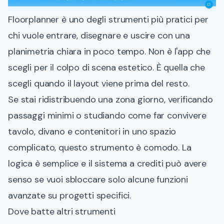
Floorplanner è uno degli strumenti più pratici per
chi vuole entrare, disegnare e uscire con una
planimetria chiara in poco tempo. Non è l'app che
scegli per il colpo di scena estetico. È quella che
scegli quando il layout viene prima del resto.
Se stai ridistribuendo una zona giorno, verificando
passaggi minimi o studiando come far convivere
tavolo, divano e contenitori in uno spazio
complicato, questo strumento è comodo. La
logica è semplice e il sistema a crediti può avere
senso se vuoi sbloccare solo alcune funzioni
avanzate su progetti specifici.
Dove batte altri strumenti