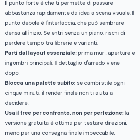
Il punto forte è che ti permette di passare
abbastanza rapidamente da idea a scena visuale. Il
punto debole è l'interfaccia, che può sembrare
densa all'inizio. Se entri senza un piano, rischi di
perdere tempo tra librerie e varianti.
Parti dal layout essenziale:
prima muri, aperture e
ingombri principali. Il dettaglio d'arredo viene
dopo.
Blocca una palette subito:
se cambi stile ogni
cinque minuti, il render finale non ti aiuta a
decidere.
Usa il free per confronto, non per perfezione:
la
versione gratuita è ottima per testare direzioni,
meno per una consegna finale impeccabile.