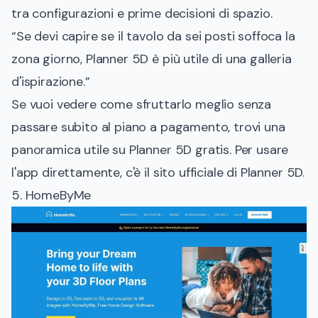
tra configurazioni e prime decisioni di spazio.
“Se devi capire se il tavolo da sei posti soffoca la
zona giorno, Planner 5D è più utile di una galleria
d'ispirazione.”
Se vuoi vedere come sfruttarlo meglio senza
passare subito al piano a pagamento, trovi una
panoramica utile su
Planner 5D gratis
. Per usare
l'app direttamente, c'è il
sito ufficiale di Planner 5D
.
5. HomeByMe