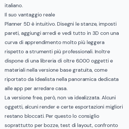
italiano.
Il suo vantaggio reale
Planner 5D è intuitivo. Disegni le stanze, imposti
pareti, aggiungi arredi e vedi tutto in 3D con una
curva di apprendimento molto più leggera
rispetto a strumenti più professionali. Inoltre
dispone di una libreria di oltre 6.000 oggetti e
materiali nella versione base gratuita, come
riportato da
Idealista nella panoramica dedicata
alle app per arredare casa
.
La versione free, però, non va idealizzata. Alcuni
oggetti, alcuni render e certe esportazioni migliori
restano bloccati. Per questo lo consiglio
soprattutto per bozze, test di layout, confronto