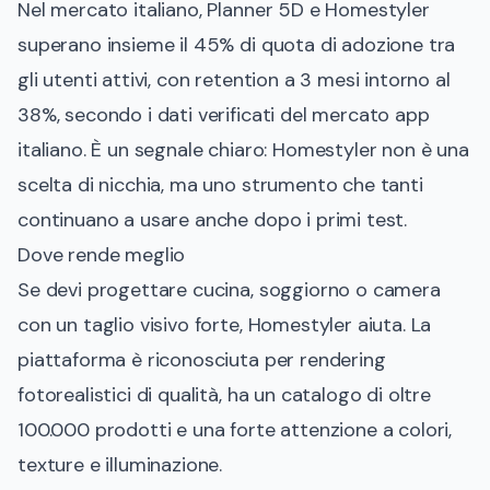
Nel mercato italiano, Planner 5D e Homestyler
superano insieme il 45% di quota di adozione tra
gli utenti attivi, con retention a 3 mesi intorno al
38%, secondo i dati verificati del mercato app
italiano. È un segnale chiaro: Homestyler non è una
scelta di nicchia, ma uno strumento che tanti
continuano a usare anche dopo i primi test.
Dove rende meglio
Se devi progettare cucina, soggiorno o camera
con un taglio visivo forte, Homestyler aiuta. La
piattaforma è riconosciuta per rendering
fotorealistici di qualità, ha un catalogo di oltre
100.000 prodotti e una forte attenzione a colori,
texture e illuminazione.