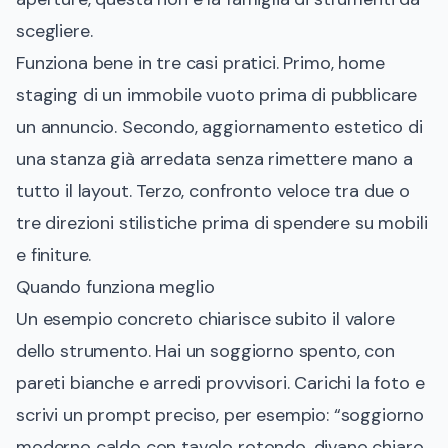
scegliere.
Funziona bene in tre casi pratici. Primo, home
staging di un immobile vuoto prima di pubblicare
un annuncio. Secondo, aggiornamento estetico di
una stanza già arredata senza rimettere mano a
tutto il layout. Terzo, confronto veloce tra due o
tre direzioni stilistiche prima di spendere su mobili
e finiture.
Quando funziona meglio
Un esempio concreto chiarisce subito il valore
dello strumento. Hai un soggiorno spento, con
pareti bianche e arredi provvisori. Carichi la foto e
scrivi un prompt preciso, per esempio: “soggiorno
moderno caldo con tavolo rotondo, divano chiaro,