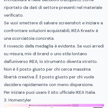
riportato da dati di settore presenti nel materiale
verificato.
Se vuoi smettere di salvare screenshot e iniziare a
confrontare soluzioni acquistabili, IKEA Kreativ è
una scorciatoia concreta.
Il rovescio della medaglia è evidente. Se vuoi arredi
su misura, mix di brand o uno stile lontano
dall'universo IKEA, lo strumento diventa stretto.
Non è il posto giusto per chi cerca massima
libertà creativa. È il posto giusto per chi vuole
decidere rapidamente con meno dispersione.
Per iniziare puoi usare il
sito ufficiale IKEA Italia
.
3. Homestyler