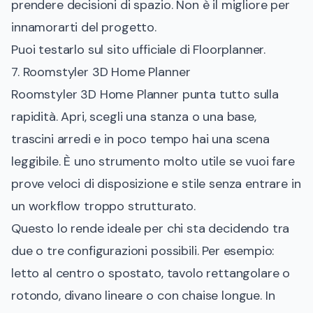
prendere decisioni di spazio. Non è il migliore per
innamorarti del progetto.
Puoi testarlo sul
sito ufficiale di Floorplanner
.
7. Roomstyler 3D Home Planner
Roomstyler 3D Home Planner punta tutto sulla
rapidità. Apri, scegli una stanza o una base,
trascini arredi e in poco tempo hai una scena
leggibile. È uno strumento molto utile se vuoi fare
prove veloci di disposizione e stile senza entrare in
un workflow troppo strutturato.
Questo lo rende ideale per chi sta decidendo tra
due o tre configurazioni possibili. Per esempio:
letto al centro o spostato, tavolo rettangolare o
rotondo, divano lineare o con chaise longue. In