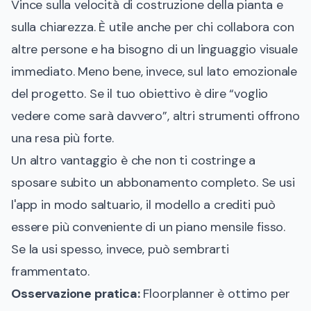
Vince sulla velocità di costruzione della pianta e
sulla chiarezza. È utile anche per chi collabora con
altre persone e ha bisogno di un linguaggio visuale
immediato. Meno bene, invece, sul lato emozionale
del progetto. Se il tuo obiettivo è dire “voglio
vedere come sarà davvero”, altri strumenti offrono
una resa più forte.
Un altro vantaggio è che non ti costringe a
sposare subito un abbonamento completo. Se usi
l'app in modo saltuario, il modello a crediti può
essere più conveniente di un piano mensile fisso.
Se la usi spesso, invece, può sembrarti
frammentato.
Osservazione pratica:
Floorplanner è ottimo per