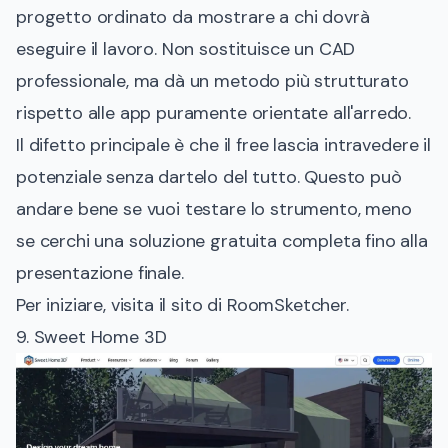
progetto ordinato da mostrare a chi dovrà
eseguire il lavoro. Non sostituisce un CAD
professionale, ma dà un metodo più strutturato
rispetto alle app puramente orientate all'arredo.
Il difetto principale è che il free lascia intravedere il
potenziale senza dartelo del tutto. Questo può
andare bene se vuoi testare lo strumento, meno
se cerchi una soluzione gratuita completa fino alla
presentazione finale.
Per iniziare, visita il
sito di RoomSketcher
.
9. Sweet Home 3D