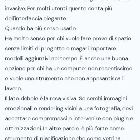
invasive. Per molti utenti questo conta più
dell'interfaccia elegante.
Quando ha più senso usarlo
Ha molto senso per chi vuole fare prove di spazio
senza limiti di progetto e magari importare
modelli aggiuntivi nel tempo. È anche una buona
opzione per chi ha un computer non recentissimo
e vuole uno strumento che non appesantisca il
lavoro.
Il lato debole è la resa visiva. Se cerchi immagini
emozionali o rendering vicini a una fotografia, devi
accettare compromessi o intervenire con plugin e
ottimizzazioni. In altre parole, è più forte come
strumento di pianificazione che come vetrina