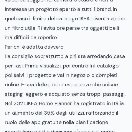
interessa un progetto aperto a tutti i brand. In
quel caso il limite del catalogo IKEA diventa anche
un filtro utile. Ti evita ore perse tra oggetti belli
ma difficili da reperire.
Per chi è adatta davvero
La consiglio soprattutto a chi sta arredando casa
per fasi. Prima visualizzi, poi controlli il catalogo,
poi salvi il progetto e vai in negozio o completi
online. È una delle poche esperienze che unisce
staging leggero e acquisto senza troppi passaggi.
Nel 2021, IKEA Home Planner ha registrato in Italia
un aumento del 35% degli utilizzi, rafforzando il
ruolo delle app gratuite nella pianificazione
immobiliare e nelle decisioni d'acquisto, come