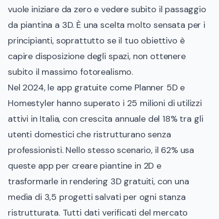
vuole iniziare da zero e vedere subito il passaggio
da piantina a 3D. È una scelta molto sensata per i
principianti, soprattutto se il tuo obiettivo è
capire disposizione degli spazi, non ottenere
subito il massimo fotorealismo.
Nel 2024, le app gratuite come Planner 5D e
Homestyler hanno superato i 25 milioni di utilizzi
attivi in Italia, con crescita annuale del 18% tra gli
utenti domestici che ristrutturano senza
professionisti. Nello stesso scenario, il 62% usa
queste app per creare piantine in 2D e
trasformarle in rendering 3D gratuiti, con una
media di 3,5 progetti salvati per ogni stanza
ristrutturata. Tutti dati verificati del mercato