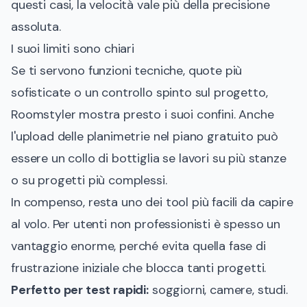
questi casi, la velocità vale più della precisione
assoluta.
I suoi limiti sono chiari
Se ti servono funzioni tecniche, quote più
sofisticate o un controllo spinto sul progetto,
Roomstyler mostra presto i suoi confini. Anche
l'upload delle planimetrie nel piano gratuito può
essere un collo di bottiglia se lavori su più stanze
o su progetti più complessi.
In compenso, resta uno dei tool più facili da capire
al volo. Per utenti non professionisti è spesso un
vantaggio enorme, perché evita quella fase di
frustrazione iniziale che blocca tanti progetti.
Perfetto per test rapidi:
soggiorni, camere, studi.