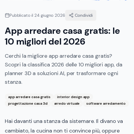
Pubblicato il
24 giugno 2026
Condividi
App arredare casa gratis: le
10 migliori del 2026
Cerchi la migliore app arredare casa gratis?
Scopri la classifica 2026 delle 10 migliori app, da
planner 3D a soluzioni AI, per trasformare ogni
stanza.
app arredare casa gratis
interior design app
progettazione casa 3d
arredo virtuale
software arredamento
Hai davanti una stanza da sistemare. Il divano va
cambiato, la cucina non ti convince più, oppure