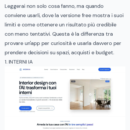
Leggerai non solo cosa fanno, ma quando
conviene usarli, dove la versione free mostra i suoi
limiti e come ottenere un risultato più credibile
con meno tentativi. Questa è la differenza tra
provare un'app per curiosità e usarla davvero per
prendere decisioni su spazi, acquisti e budget.
1. INTERNI IA