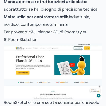
Meno adatto a ristrutturazioni articolate:
soprattutto se hai bisogno di precisione tecnica.
Molto utile per confrontare stili:
industriale,
nordico, contemporaneo, minimal.
Per provarlo c'è il
planner 3D di Roomstyler
.
8. RoomSketcher
RoomSketcher è una scelta sensata per chi vuole