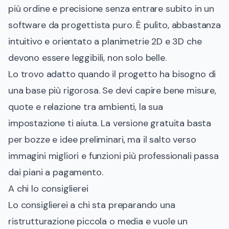
più ordine e precisione senza entrare subito in un
software da progettista puro. È pulito, abbastanza
intuitivo e orientato a planimetrie 2D e 3D che
devono essere leggibili, non solo belle.
Lo trovo adatto quando il progetto ha bisogno di
una base più rigorosa. Se devi capire bene misure,
quote e relazione tra ambienti, la sua
impostazione ti aiuta. La versione gratuita basta
per bozze e idee preliminari, ma il salto verso
immagini migliori e funzioni più professionali passa
dai piani a pagamento.
A chi lo consiglierei
Lo consiglierei a chi sta preparando una
ristrutturazione piccola o media e vuole un