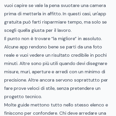
vuoi capire se vale la pena svuotare una camera
prima di metterla in affitto. In questi casi, un'app
gratuita può farti risparmiare tempo, ma solo se
scegli quella giusta per il lavoro.
Il punto non è trovare “la migliore” in assoluto.
Alcune app rendono bene se parti da una foto
reale e vuoi vedere un risultato credibile in pochi
minuti. Altre sono più utili quando devi disegnare
misure, muri, aperture e arredi con un minimo di
precisione. Altre ancora servono soprattutto per
fare prove veloci di stile, senza pretendere un
progetto tecnico.
Molte guide mettono tutto nello stesso elenco e
finiscono per confondere. Chi deve arredare una