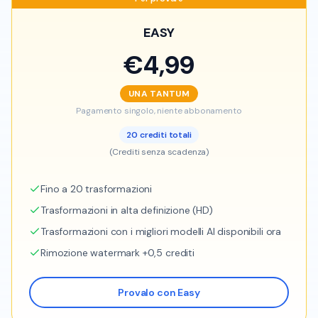
EASY
€4,99
UNA TANTUM
Pagamento singolo, niente abbonamento
20 crediti totali
(Crediti senza scadenza)
Fino a 20 trasformazioni
Trasformazioni in alta definizione (HD)
Trasformazioni con i migliori modelli AI disponibili ora
Rimozione watermark +0,5 crediti
Provalo con Easy