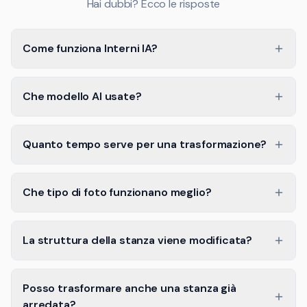
Hai dubbi? Ecco le risposte
Come funziona Interni IA?
Che modello AI usate?
Quanto tempo serve per una trasformazione?
Che tipo di foto funzionano meglio?
La struttura della stanza viene modificata?
Posso trasformare anche una stanza già
arredata?