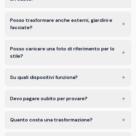
Posso trasformare anche esterni, giardini e
facciate?
Posso caricare una foto di riferimento per lo
stile?
Su quali dispositivi funziona?
Devo pagare subito per provare?
Quanto costa una trasformazione?