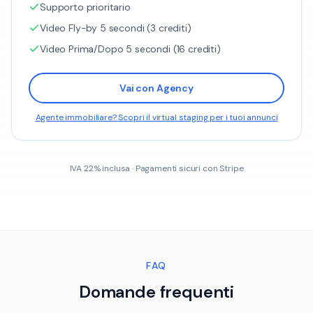
Supporto prioritario
Video Fly-by 5 secondi (3 crediti)
Video Prima/Dopo 5 secondi (16 crediti)
Vai con Agency
Agente immobiliare? Scopri il virtual staging per i tuoi annunci
IVA 22% inclusa · Pagamenti sicuri con Stripe
FAQ
Domande frequenti