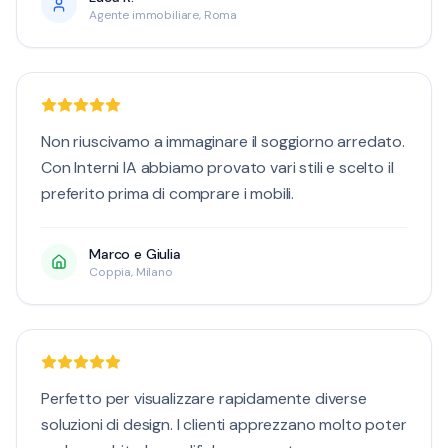
Agente immobiliare, Roma
Non riuscivamo a immaginare il soggiorno arredato.
Con Interni IA abbiamo provato vari stili e scelto il
preferito prima di comprare i mobili.
Marco e Giulia
Coppia, Milano
Perfetto per visualizzare rapidamente diverse
soluzioni di design. I clienti apprezzano molto poter