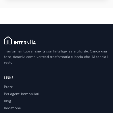
Trasforma i tuoi ambienti con l'intelligenza artificiale. Carica una
foto, descrivi come vorresti trasformarla e lascia che l'IA faccia il
resto.
LINKS
Prezzi
Per agenti immobiliari
Blog
Redazione