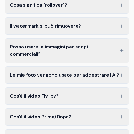
Cosa significa "rollover"?
Il watermark si può rimuovere?
Posso usare le immagini per scopi
commerciali?
Le mie foto vengono usate per addestrare l'AI?
Cos'è il video Fly-by?
Cos'è il video Prima/Dopo?