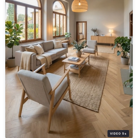
VIDEO 5s