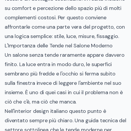
su comfort e percezione dello spazio più di molti
complementi costosi. Per questo conviene
affrontarle come una parte vera del progetto, con
una logica semplice: stile, luce, misure, fissaggio.
L'Importanza delle Tende nel Salone Moderno
Un salone senza tende raramente appare davvero
finito. La luce entra in modo duro, le superfici
sembrano più fredde e l'occhio si ferma subito
sulla finestra invece di leggere l'ambiente nel suo
insieme. È uno di quei casi in cui il problema non è
ciò che c'è, ma ciò che manca.
Nell'interior design italiano questo punto è
diventato sempre più chiaro. Una guida tecnica del
settore sottolinea che le tende moderne per