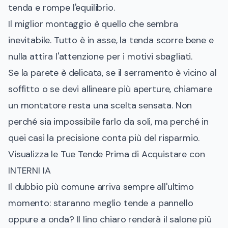
tenda e rompe l'equilibrio.
Il miglior montaggio è quello che sembra
inevitabile. Tutto è in asse, la tenda scorre bene e
nulla attira l'attenzione per i motivi sbagliati.
Se la parete è delicata, se il serramento è vicino al
soffitto o se devi allineare più aperture, chiamare
un montatore resta una scelta sensata. Non
perché sia impossibile farlo da soli, ma perché in
quei casi la precisione conta più del risparmio.
Visualizza le Tue Tende Prima di Acquistare con
INTERNI IA
Il dubbio più comune arriva sempre all'ultimo
momento: staranno meglio tende a pannello
oppure a onda? Il lino chiaro renderà il salone più