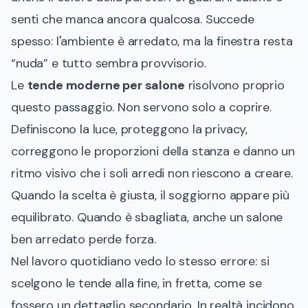
senti che manca ancora qualcosa. Succede
spesso: l'ambiente è arredato, ma la finestra resta
“nuda” e tutto sembra provvisorio.
Le
tende moderne per salone
risolvono proprio
questo passaggio. Non servono solo a coprire.
Definiscono la luce, proteggono la privacy,
correggono le proporzioni della stanza e danno un
ritmo visivo che i soli arredi non riescono a creare.
Quando la scelta è giusta, il soggiorno appare più
equilibrato. Quando è sbagliata, anche un salone
ben arredato perde forza.
Nel lavoro quotidiano vedo lo stesso errore: si
scelgono le tende alla fine, in fretta, come se
fossero un dettaglio secondario. In realtà incidono