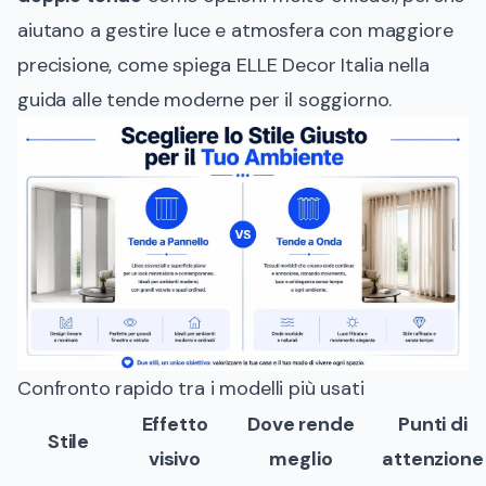
aiutano a gestire luce e atmosfera con maggiore
precisione, come spiega
ELLE Decor Italia nella
guida alle tende moderne per il soggiorno
.
Confronto rapido tra i modelli più usati
Effetto
Dove rende
Punti di
Stile
visivo
meglio
attenzione