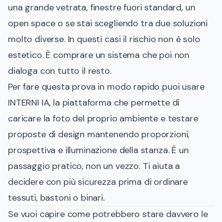
una grande vetrata, finestre fuori standard, un
open space o se stai scegliendo tra due soluzioni
molto diverse. In questi casi il rischio non è solo
estetico. È comprare un sistema che poi non
dialoga con tutto il resto.
Per fare questa prova in modo rapido puoi usare
INTERNI IA
, la piattaforma che permette di
caricare la foto del proprio ambiente e testare
proposte di design mantenendo proporzioni,
prospettiva e illuminazione della stanza. È un
passaggio pratico, non un vezzo. Ti aiuta a
decidere con più sicurezza prima di ordinare
tessuti, bastoni o binari.
Se vuoi capire come potrebbero stare davvero le