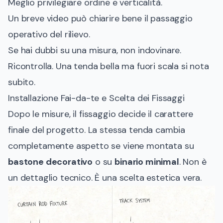
Meglio privilegiare ordine e verticalità.
Un breve video può chiarire bene il passaggio
operativo del rilievo.
Se hai dubbi su una misura, non indovinare.
Ricontrolla. Una tenda bella ma fuori scala si nota
subito.
Installazione Fai-da-te e Scelta dei Fissaggi
Dopo le misure, il fissaggio decide il carattere
finale del progetto. La stessa tenda cambia
completamente aspetto se viene montata su
bastone decorativo
o su
binario minimal
. Non è
un dettaglio tecnico. È una scelta estetica vera.