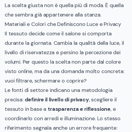
La scelta giusta non è quella più di moda. È quella
che sembra già appartenere alla stanza.
Materiali e Colori che Definiscono Luce e Privacy
Il tessuto decide come il salone si comporta
durante la giornata. Cambia la qualità della luce, il
livello di riservatezza e persino la percezione dei
volumi. Per questo la scelta non parte dal colore
visto online, ma da una domanda molto concreta:
vuoi filtrare, schermare o coprire?
Le fonti di settore indicano una metodologia
precisa:
definire il livello di privacy
, scegliere il
tessuto in base a
trasparenza e riflessione
, e
coordinarlo con arredi e illuminazione. Lo stesso
riferimento segnala anche un errore frequente: