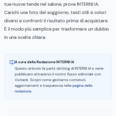
tue nuove tende nel salone, prova
INTERNI IA
.
Carichi una foto del soggiorno, testi stili e colori
diversi e confronti il risultato prima di acquistare.
È il modo più semplice per trasformare un dubbio
in una scelta chiara.
A cura della Redazione INTERNI IA
Questo articolo fa parte del blog di INTERNI IA e viene
pubblicato attraverso il nostro flusso editoriale con
Outrank. Scopri come gestiamo contenuti,
aggiornamenti e trasparenza nella
pagina della
redazione
.