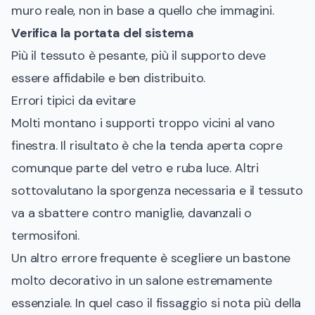
muro reale, non in base a quello che immagini.
Verifica la portata del sistema
Più il tessuto è pesante, più il supporto deve
essere affidabile e ben distribuito.
Errori tipici da evitare
Molti montano i supporti troppo vicini al vano
finestra. Il risultato è che la tenda aperta copre
comunque parte del vetro e ruba luce. Altri
sottovalutano la sporgenza necessaria e il tessuto
va a sbattere contro maniglie, davanzali o
termosifoni.
Un altro errore frequente è scegliere un bastone
molto decorativo in un salone estremamente
essenziale. In quel caso il fissaggio si nota più della