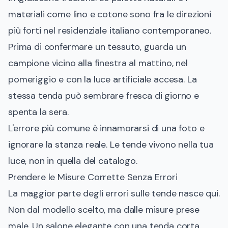
materiali come lino e cotone sono fra le direzioni
più forti nel residenziale italiano contemporaneo.
Prima di confermare un tessuto, guarda un
campione vicino alla finestra al mattino, nel
pomeriggio e con la luce artificiale accesa. La
stessa tenda può sembrare fresca di giorno e
spenta la sera.
L'errore più comune è innamorarsi di una foto e
ignorare la stanza reale. Le tende vivono nella tua
luce, non in quella del catalogo.
Prendere le Misure Corrette Senza Errori
La maggior parte degli errori sulle tende nasce qui.
Non dal modello scelto, ma dalle misure prese
male. Un salone elegante con una tenda corta,