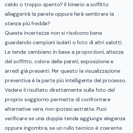
caldo o troppo spento? Il binario a soffitto
alleggerirà la parete oppure farà sembrare la
stanza più fredda?
Queste incertezze non si risolvono bene
guardando campioni isolati o foto di altri salotti.
Le tende cambiano in base a proporzioni, altezza
del soffitto, colore delle pareti, esposizione e
arredi già presenti. Per questo la visualizzazione
preventiva è la parte più intelligente del processo.
Vedere il risultato direttamente sulla foto del
proprio soggiorno permette di confrontare
alternative vere, non ipotesi astratte. Puoi
verificare se una doppia tenda aggiunge eleganza
oppure ingombra, se un rullo tecnico è coerente