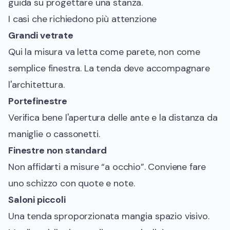
guida su
progettare una stanza
.
I casi che richiedono più attenzione
Grandi vetrate
Qui la misura va letta come parete, non come
semplice finestra. La tenda deve accompagnare
l'architettura.
Portefinestre
Verifica bene l'apertura delle ante e la distanza da
maniglie o cassonetti.
Finestre non standard
Non affidarti a misure “a occhio”. Conviene fare
uno schizzo con quote e note.
Saloni piccoli
Una tenda sproporzionata mangia spazio visivo.