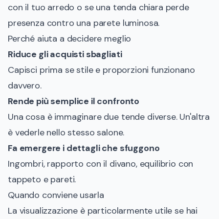
con il tuo arredo o se una tenda chiara perde
presenza contro una parete luminosa.
Perché aiuta a decidere meglio
Riduce gli acquisti sbagliati
Capisci prima se stile e proporzioni funzionano
davvero.
Rende più semplice il confronto
Una cosa è immaginare due tende diverse. Un'altra
è vederle nello stesso salone.
Fa emergere i dettagli che sfuggono
Ingombri, rapporto con il divano, equilibrio con
tappeto e pareti.
Quando conviene usarla
La visualizzazione è particolarmente utile se hai