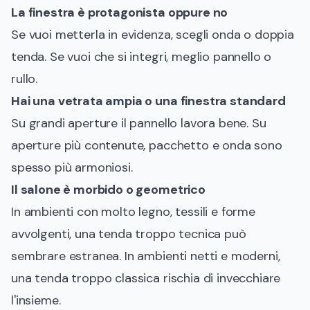
La finestra è protagonista oppure no
Se vuoi metterla in evidenza, scegli onda o doppia
tenda. Se vuoi che si integri, meglio pannello o
rullo.
Hai una vetrata ampia o una finestra standard
Su grandi aperture il pannello lavora bene. Su
aperture più contenute, pacchetto e onda sono
spesso più armoniosi.
Il salone è morbido o geometrico
In ambienti con molto legno, tessili e forme
avvolgenti, una tenda troppo tecnica può
sembrare estranea. In ambienti netti e moderni,
una tenda troppo classica rischia di invecchiare
l'insieme.