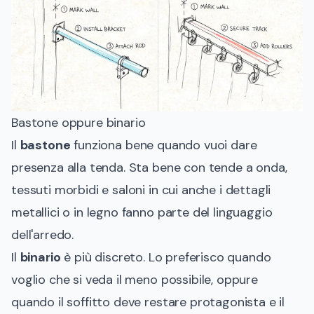
Bastone oppure binario
Il
bastone
funziona bene quando vuoi dare
presenza alla tenda. Sta bene con tende a onda,
tessuti morbidi e saloni in cui anche i dettagli
metallici o in legno fanno parte del linguaggio
dell'arredo.
Il
binario
è più discreto. Lo preferisco quando
voglio che si veda il meno possibile, oppure
quando il soffitto deve restare protagonista e il