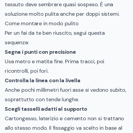
tessuto deve sembrare quasi sospeso. È una
soluzione molto pulita anche per doppi sistemi.
Come montare in modo pulito
Per un fai da te ben riuscito, segui questa
sequenza:
Segna i punti con precisione
Usa metro e matita fine. Prima tracci, poi
ricontrolli, poi fori.
Controlla la linea con la livella
Anche pochi millimetri fuori asse si vedono subito,
soprattutto con tende lunghe.
Scegli tasselli adatti al supporto
Cartongesso, laterizio e cemento non si trattano
allo stesso modo. Il fissaggio va scelto in base al