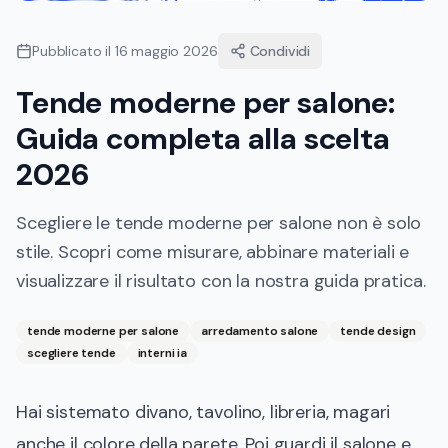
Pubblicato il
16 maggio 2026
Condividi
Tende moderne per salone:
Guida completa alla scelta
2026
Scegliere le tende moderne per salone non è solo
stile. Scopri come misurare, abbinare materiali e
visualizzare il risultato con la nostra guida pratica.
tende moderne per salone
arredamento salone
tende design
scegliere tende
interni ia
Hai sistemato divano, tavolino, libreria, magari
anche il colore della parete. Poi guardi il salone e