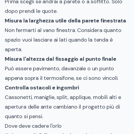
Prima scegli se andrai a parete o a soffitto. Solo
dopo prendi le quote.
Misura la larghezza utile della parete finestrata
Non fermarti al vano finestra. Considera quanto
spazio vuoi lasciare ai lati quando la tenda è
aperta.
Misura l'altezza dal fissaggio al punto finale
Può essere pavimento, davanzale o un punto
appena sopra il termosifone, se ci sono vincoli.
Controlla ostacoli e ingombri
Cassonetti, maniglie, split, applique, mobili alti e
apertura delle ante cambiano il progetto più di
quanto si pensi.
Dove deve cadere l'orlo