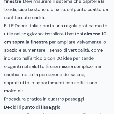
finestra
. Devi misurare il sistema che ospiterà la
tenda, cioè bastone o binario, e il punto esatto da
cui il tessuto cadrà.
ELLE Decor Italia riporta una regola pratica molto
utile nel soggiorno: installare i bastoni
almeno 10
cm sopra la finestra
per ampliare visivamente lo
spazio e aumentare il senso di verticalità, come
indicato nell'articolo con
20 idee per tende
eleganti nel salotto
. È una misura semplice, ma
cambia molto la percezione del salone,
soprattutto in appartamenti con soffitti non
molto alti.
Procedura pratica in quattro passaggi
Decidi il punto di fissaggio