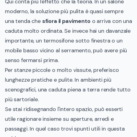
Qui conta più l'effetto che la teoria. In un salone
moderno, la soluzione più pulita è quasi sempre
una tenda che
sfiora il pavimento
o arriva con una
caduta molto ordinata. Se invece hai un davanzale
importante, un termosifone sotto finestra o un
mobile basso vicino al serramento, può avere più
senso fermarsi prima.
Per stanze piccole o molto vissute, preferisco
lunghezze pratiche e pulite. In ambienti più
scenografici, una caduta piena a terra rende tutto
più sartoriale.
Se stai ridisegnando l'intero spazio, può esserti
utile ragionare insieme su aperture, arredi e
passaggi. In quel caso trovi spunti utili in questa