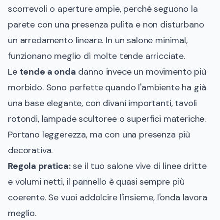
scorrevoli o aperture ampie, perché seguono la
parete con una presenza pulita e non disturbano
un arredamento lineare. In un salone minimal,
funzionano meglio di molte tende arricciate.
Le
tende a onda
danno invece un movimento più
morbido. Sono perfette quando l'ambiente ha già
una base elegante, con divani importanti, tavoli
rotondi, lampade scultoree o superfici materiche.
Portano leggerezza, ma con una presenza più
decorativa.
Regola pratica:
se il tuo salone vive di linee dritte
e volumi netti, il pannello è quasi sempre più
coerente. Se vuoi addolcire l'insieme, l'onda lavora
meglio.