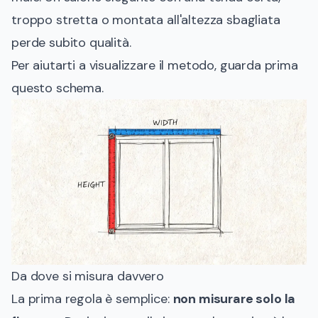
troppo stretta o montata all'altezza sbagliata
perde subito qualità.
Per aiutarti a visualizzare il metodo, guarda prima
questo schema.
Da dove si misura davvero
La prima regola è semplice:
non misurare solo la