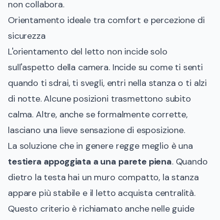
non collabora.
Orientamento ideale tra comfort e percezione di
sicurezza
L'orientamento del letto non incide solo
sull'aspetto della camera. Incide su come ti senti
quando ti sdrai, ti svegli, entri nella stanza o ti alzi
di notte. Alcune posizioni trasmettono subito
calma. Altre, anche se formalmente corrette,
lasciano una lieve sensazione di esposizione.
La soluzione che in genere regge meglio è una
testiera appoggiata a una parete piena
. Quando
dietro la testa hai un muro compatto, la stanza
appare più stabile e il letto acquista centralità.
Questo criterio è richiamato anche nelle guide