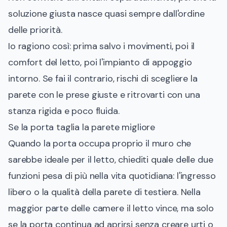
soluzione giusta nasce quasi sempre dall'ordine
delle priorità.
Io ragiono così: prima salvo i movimenti, poi il
comfort del letto, poi l'impianto di appoggio
intorno. Se fai il contrario, rischi di scegliere la
parete con le prese giuste e ritrovarti con una
stanza rigida e poco fluida.
Se la porta taglia la parete migliore
Quando la porta occupa proprio il muro che
sarebbe ideale per il letto, chiediti quale delle due
funzioni pesa di più nella vita quotidiana: l'ingresso
libero o la qualità della parete di testiera. Nella
maggior parte delle camere il letto vince, ma solo
se la porta continua ad aprirsi senza creare urti o