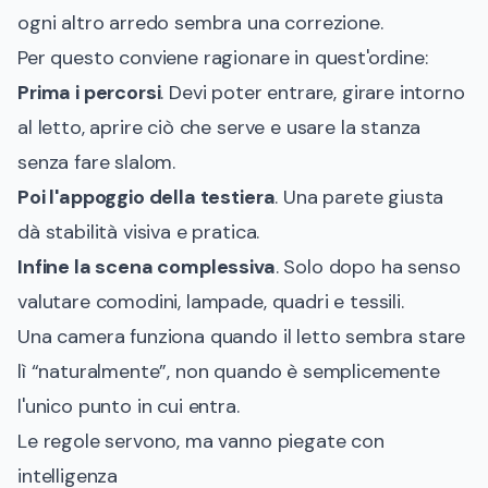
ogni altro arredo sembra una correzione.
Per questo conviene ragionare in quest'ordine:
Prima i percorsi
. Devi poter entrare, girare intorno
al letto, aprire ciò che serve e usare la stanza
senza fare slalom.
Poi l'appoggio della testiera
. Una parete giusta
dà stabilità visiva e pratica.
Infine la scena complessiva
. Solo dopo ha senso
valutare comodini, lampade, quadri e tessili.
Una camera funziona quando il letto sembra stare
lì “naturalmente”, non quando è semplicemente
l'unico punto in cui entra.
Le regole servono, ma vanno piegate con
intelligenza