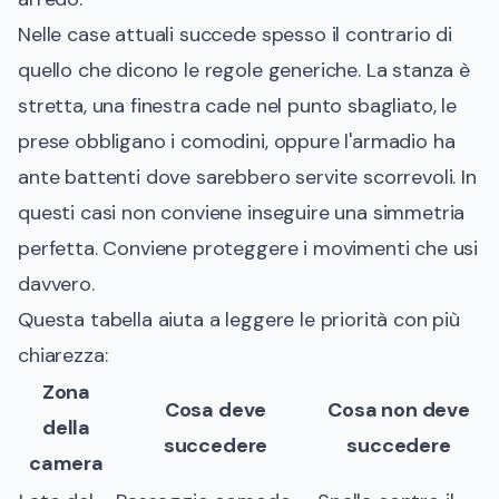
Nelle case attuali succede spesso il contrario di
quello che dicono le regole generiche. La stanza è
stretta, una finestra cade nel punto sbagliato, le
prese obbligano i comodini, oppure l'armadio ha
ante battenti dove sarebbero servite scorrevoli. In
questi casi non conviene inseguire una simmetria
perfetta. Conviene proteggere i movimenti che usi
davvero.
Questa tabella aiuta a leggere le priorità con più
chiarezza:
Zona
Cosa deve
Cosa non deve
della
succedere
succedere
camera