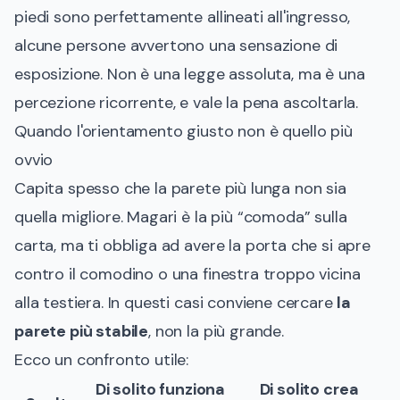
piedi sono perfettamente allineati all'ingresso,
alcune persone avvertono una sensazione di
esposizione. Non è una legge assoluta, ma è una
percezione ricorrente, e vale la pena ascoltarla.
Quando l'orientamento giusto non è quello più
ovvio
Capita spesso che la parete più lunga non sia
quella migliore. Magari è la più “comoda” sulla
carta, ma ti obbliga ad avere la porta che si apre
contro il comodino o una finestra troppo vicina
alla testiera. In questi casi conviene cercare
la
parete più stabile
, non la più grande.
Ecco un confronto utile:
Di solito funziona
Di solito crea