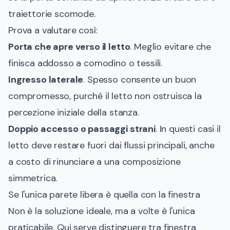
traiettorie scomode.
Prova a valutare così:
Porta che apre verso il letto
. Meglio evitare che
finisca addosso a comodino o tessili.
Ingresso laterale
. Spesso consente un buon
compromesso, purché il letto non ostruisca la
percezione iniziale della stanza.
Doppio accesso o passaggi strani
. In questi casi il
letto deve restare fuori dai flussi principali, anche
a costo di rinunciare a una composizione
simmetrica.
Se l'unica parete libera è quella con la finestra
Non è la soluzione ideale, ma a volte è l'unica
praticabile. Qui serve distinguere tra finestra