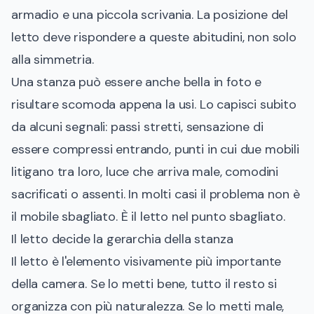
armadio e una piccola scrivania. La posizione del
letto deve rispondere a queste abitudini, non solo
alla simmetria.
Una stanza può essere anche bella in foto e
risultare scomoda appena la usi. Lo capisci subito
da alcuni segnali: passi stretti, sensazione di
essere compressi entrando, punti in cui due mobili
litigano tra loro, luce che arriva male, comodini
sacrificati o assenti. In molti casi il problema non è
il mobile sbagliato. È il letto nel punto sbagliato.
Il letto decide la gerarchia della stanza
Il letto è l'elemento visivamente più importante
della camera. Se lo metti bene, tutto il resto si
organizza con più naturalezza. Se lo metti male,