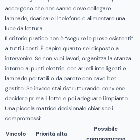
accorgono che non sanno dove collegare
lampade, ricaricare il telefono o alimentare una
luce da lettura.
Il criterio pratico non è “seguire le prese esistenti”
a tutti i costi. È capire quanto sei disposto a
intervenire. Se non vuoi lavori, organizza la stanza
intorno ai punti elettrici con arredi intelligenti e
lampade portatili o da parete con cavo ben
gestito. Se invece stai ristrutturando, conviene
decidere prima il letto e poi adeguare l'impianto.
Una piccola matrice decisionale chiarisce i
compromessi:
Possibile
Vincolo
Priorità alta
compromesso