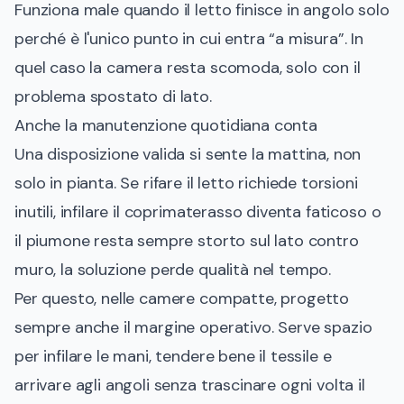
Funziona male quando il letto finisce in angolo solo
perché è l'unico punto in cui entra “a misura”. In
quel caso la camera resta scomoda, solo con il
problema spostato di lato.
Anche la manutenzione quotidiana conta
Una disposizione valida si sente la mattina, non
solo in pianta. Se rifare il letto richiede torsioni
inutili, infilare il coprimaterasso diventa faticoso o
il piumone resta sempre storto sul lato contro
muro, la soluzione perde qualità nel tempo.
Per questo, nelle camere compatte, progetto
sempre anche il margine operativo. Serve spazio
per infilare le mani, tendere bene il tessile e
arrivare agli angoli senza trascinare ogni volta il