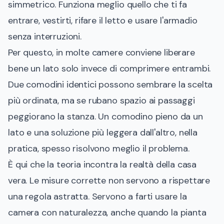
simmetrico. Funziona meglio quello che ti fa
entrare, vestirti, rifare il letto e usare l'armadio
senza interruzioni.
Per questo, in molte camere conviene liberare
bene un lato solo invece di comprimere entrambi.
Due comodini identici possono sembrare la scelta
più ordinata, ma se rubano spazio ai passaggi
peggiorano la stanza. Un comodino pieno da un
lato e una soluzione più leggera dall'altro, nella
pratica, spesso risolvono meglio il problema.
È qui che la teoria incontra la realtà della casa
vera. Le misure corrette non servono a rispettare
una regola astratta. Servono a farti usare la
camera con naturalezza, anche quando la pianta