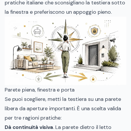
pratiche italiane che sconsigliano la testiera sotto
la finestra e preferiscono un appoggio pieno.
Parete piena, finestra e porta
Se puoi scegliere, metti la testiera su una parete
libera da aperture importanti. È una scelta valida
per tre ragioni pratiche:
Dà continuità visiva
. La parete dietro il letto