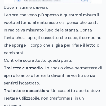
Dove misurare davvero
L'errore che vedo più spesso è questo: si misura il
vuoto attorno al materasso e si pensa che basti.
In realtà va misurato l'uso della stanza. Conta
l'anta che si apre, il cassetto che esce, il comodino
che sporge, il corpo che si gira per rifare il letto o
cambiarsi.
Controlla soprattutto questi punti:
Tra letto e armadio
. Lo spazio deve permettere di
aprire le ante e fermarti davanti ai vestiti senza
sentirti incastrato.
Tra letto e cassettiera
. Un cassetto aperto deve
restare utilizzabile, non trasformarsi in un
ostacolo.