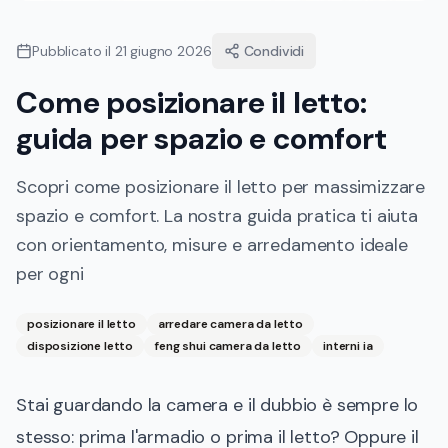
Pubblicato il
21 giugno 2026
Condividi
Come posizionare il letto:
guida per spazio e comfort
Scopri come posizionare il letto per massimizzare
spazio e comfort. La nostra guida pratica ti aiuta
con orientamento, misure e arredamento ideale
per ogni
posizionare il letto
arredare camera da letto
disposizione letto
feng shui camera da letto
interni ia
Stai guardando la camera e il dubbio è sempre lo
stesso: prima l'armadio o prima il letto? Oppure il