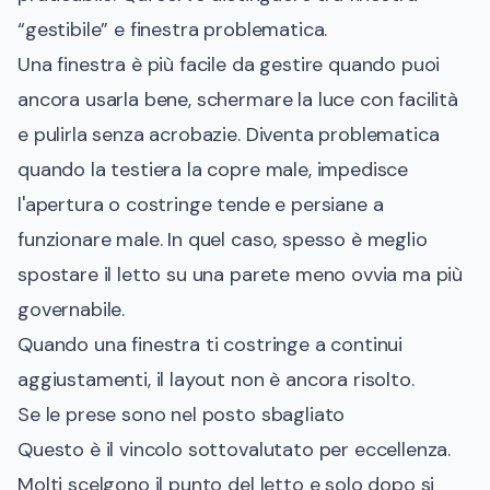
“gestibile” e finestra problematica.
Una finestra è più facile da gestire quando puoi
ancora usarla bene, schermare la luce con facilità
e pulirla senza acrobazie. Diventa problematica
quando la testiera la copre male, impedisce
l'apertura o costringe tende e persiane a
funzionare male. In quel caso, spesso è meglio
spostare il letto su una parete meno ovvia ma più
governabile.
Quando una finestra ti costringe a continui
aggiustamenti, il layout non è ancora risolto.
Se le prese sono nel posto sbagliato
Questo è il vincolo sottovalutato per eccellenza.
Molti scelgono il punto del letto e solo dopo si