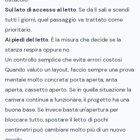
Sul lato di accesso al letto
. Se da lì sali e scendi
tutti i giorni, quel passaggio va trattato come
prioritario.
Ai piedi del letto
. È la misura che decide se la
stanza respira oppure no.
Un controllo semplice che evita errori costosi
Quando valuto un layout, faccio sempre una prova
mentale molto concreta: porta aperta, anta
aperta, cassetto aperto. Se in quella situazione la
camera continua a funzionare, il progetto ha una
buona base. Se invece basta un'apertura per
bloccare tutto, spostare il letto di pochi
centimetri può cambiare molto più di un nuovo
arredo.