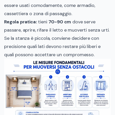
essere usati comodamente, come armadio,
cassettiera o zona di passaggio.
Regola pratica:
tieni
70-90 cm
dove serve
passare, aprire, rifare il letto e muoverti senza urti.
Se la stanza è piccola, conviene decidere con
precisione quali lati devono restare più liberi e
quali possono accettare un compromesso.