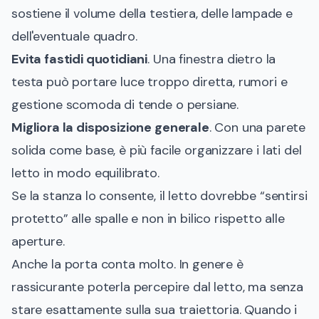
sostiene il volume della testiera, delle lampade e
dell'eventuale quadro.
Evita fastidi quotidiani
. Una finestra dietro la
testa può portare luce troppo diretta, rumori e
gestione scomoda di tende o persiane.
Migliora la disposizione generale
. Con una parete
solida come base, è più facile organizzare i lati del
letto in modo equilibrato.
Se la stanza lo consente, il letto dovrebbe “sentirsi
protetto” alle spalle e non in bilico rispetto alle
aperture.
Anche la porta conta molto. In genere è
rassicurante poterla percepire dal letto, ma senza
stare esattamente sulla sua traiettoria. Quando i