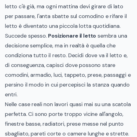
letto c'è già, ma ogni mattina devi girare di lato
per passare, l'anta sbatte sul comodino e rifare il
letto è diventato una piccola lotta quotidiana.
Succede spesso.
Posizionare il letto
sembra una
decisione semplice, ma in realtà è quella che
condiziona tutto il resto. Decidi dove va il letto e,
di conseguenza, capisci dove possono stare
comodini, armadio, luci, tappeto, prese, passaggi e
persino il modo in cui percepisci la stanza quando
entri.
Nelle case reali non lavori quasi mai su una scatola
perfetta. Ci sono porte troppo vicine all'angolo,
finestre basse, radiatori, prese messe nel punto
sbagliato, pareti corte o camere lunghe e strette.