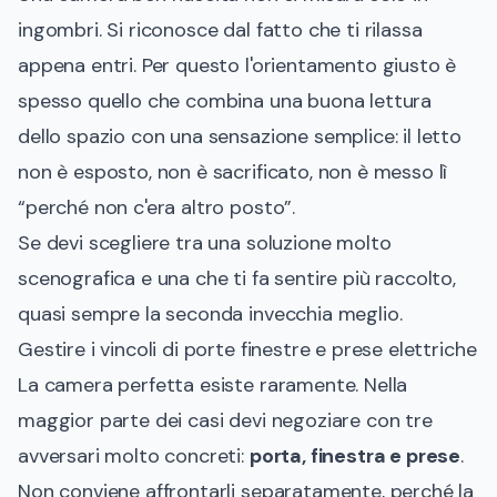
ingombri. Si riconosce dal fatto che ti rilassa
appena entri. Per questo l'orientamento giusto è
spesso quello che combina una buona lettura
dello spazio con una sensazione semplice: il letto
non è esposto, non è sacrificato, non è messo lì
“perché non c'era altro posto”.
Se devi scegliere tra una soluzione molto
scenografica e una che ti fa sentire più raccolto,
quasi sempre la seconda invecchia meglio.
Gestire i vincoli di porte finestre e prese elettriche
La camera perfetta esiste raramente. Nella
maggior parte dei casi devi negoziare con tre
avversari molto concreti:
porta, finestra e prese
.
Non conviene affrontarli separatamente, perché la