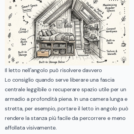
Il letto nell'angolo può risolvere davvero
Lo consiglio quando serve liberare una fascia
centrale leggibile o recuperare spazio utile per un
armadio a profondità piena. In una camera lunga e
stretta, per esempio, portare il letto in angolo può
rendere la stanza più facile da percorrere e meno
affollata visivamente.