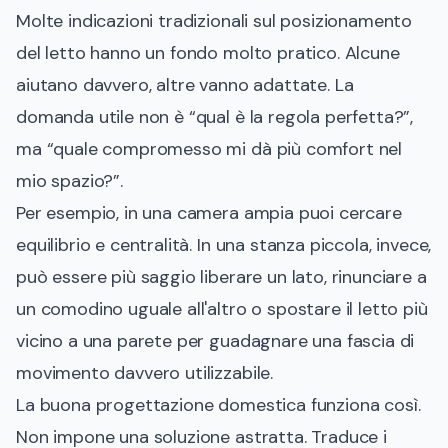
Molte indicazioni tradizionali sul posizionamento
del letto hanno un fondo molto pratico. Alcune
aiutano davvero, altre vanno adattate. La
domanda utile non è “qual è la regola perfetta?”,
ma “quale compromesso mi dà più comfort nel
mio spazio?”.
Per esempio, in una camera ampia puoi cercare
equilibrio e centralità. In una stanza piccola, invece,
può essere più saggio liberare un lato, rinunciare a
un comodino uguale all'altro o spostare il letto più
vicino a una parete per guadagnare una fascia di
movimento davvero utilizzabile.
La buona progettazione domestica funziona così.
Non impone una soluzione astratta. Traduce i