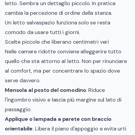
letto. Sembra un dettaglio piccolo. In pratica
cambia la percezione di ordine della stanza.
Un letto salvaspazio funziona solo se resta
comodo da usare tutti i giorni.
Scelte piccole che liberano centimetri veri
Nelle camere ridotte conviene alleggerire tutto
quello che sta attorno al letto. Non per rinunciare
al comfort, ma per concentrare lo spazio dove
serve davvero.
Mensola al posto del comodino
. Riduce
l'ingombro visivo e lascia più margine sul lato di
passaggio.
Applique o lampada a parete con braccio
orientabile
. Libera il piano d'appoggio e evita urti