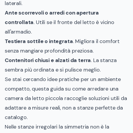
laterali.
Ante scorrevoli o arredi con apertura
controllata
. Utili se il fronte del letto è vicino
all'armadio.
Testiera sottile o integrata
. Migliora il comfort
senza mangiare profondità preziosa.
Contenitori chiusi e alzati da terra
. La stanza
sembra più ordinata e si pulisce meglio.
Se stai cercando idee pratiche per un ambiente
compatto, questa
guida su come arredare una
camera da letto piccola
raccoglie soluzioni utili da
adattare a misure reali, non a stanze perfette da
catalogo.
Nelle stanze irregolari la simmetria non è la