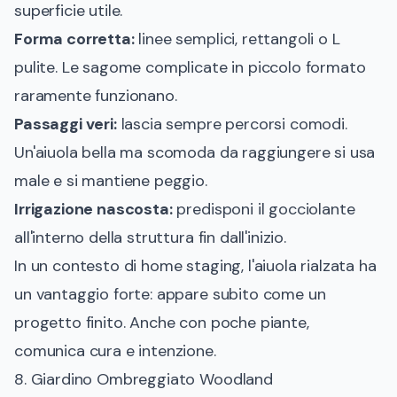
superficie utile.
Forma corretta:
linee semplici, rettangoli o L
pulite. Le sagome complicate in piccolo formato
raramente funzionano.
Passaggi veri:
lascia sempre percorsi comodi.
Un'aiuola bella ma scomoda da raggiungere si usa
male e si mantiene peggio.
Irrigazione nascosta:
predisponi il gocciolante
all'interno della struttura fin dall'inizio.
In un contesto di home staging, l'aiuola rialzata ha
un vantaggio forte: appare subito come un
progetto finito. Anche con poche piante,
comunica cura e intenzione.
8. Giardino Ombreggiato Woodland