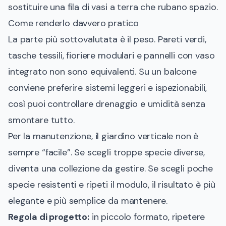
sostituire una fila di vasi a terra che rubano spazio.
Come renderlo davvero pratico
La parte più sottovalutata è il peso. Pareti verdi,
tasche tessili, fioriere modulari e pannelli con vaso
integrato non sono equivalenti. Su un balcone
conviene preferire sistemi leggeri e ispezionabili,
così puoi controllare drenaggio e umidità senza
smontare tutto.
Per la manutenzione, il giardino verticale non è
sempre “facile”. Se scegli troppe specie diverse,
diventa una collezione da gestire. Se scegli poche
specie resistenti e ripeti il modulo, il risultato è più
elegante e più semplice da mantenere.
Regola di progetto:
in piccolo formato, ripetere