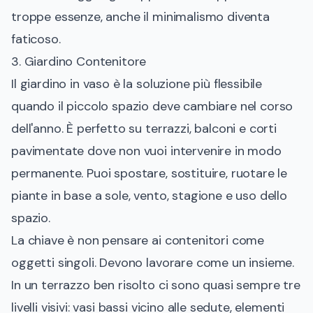
troppe essenze, anche il minimalismo diventa
faticoso.
3. Giardino Contenitore
Il giardino in vaso è la soluzione più flessibile
quando il piccolo spazio deve cambiare nel corso
dell'anno. È perfetto su terrazzi, balconi e corti
pavimentate dove non vuoi intervenire in modo
permanente. Puoi spostare, sostituire, ruotare le
piante in base a sole, vento, stagione e uso dello
spazio.
La chiave è non pensare ai contenitori come
oggetti singoli. Devono lavorare come un insieme.
In un terrazzo ben risolto ci sono quasi sempre tre
livelli visivi: vasi bassi vicino alle sedute, elementi