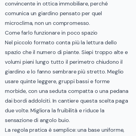
convincente in ottica immobiliare, perché
comunica un giardino pensato per quel
microclima, non un compromesso.
Come farlo funzionare in poco spazio
Nel piccolo formato conta più la lettura dello
spazio che il numero di piante. Siepi troppo alte e
volumi pieni lungo tutto il perimetro chiudono il
giardino e lo fanno sembrare più stretto. Meglio
usare quinte leggere, gruppi bassi e forme
morbide, con una seduta compatta o una pedana
dai bordi addolciti. In cantiere questa scelta paga
due volte. Migliora la fruibilità e riduce la
sensazione di angolo buio.
La regola pratica è semplice: una base uniforme,