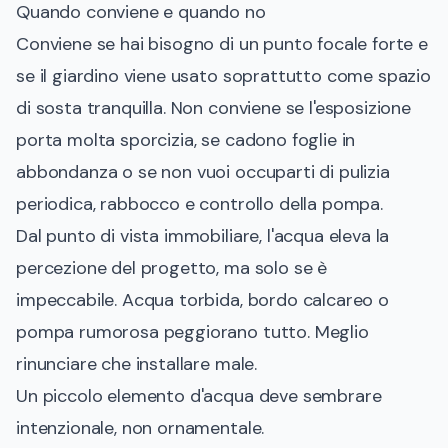
Quando conviene e quando no
Conviene se hai bisogno di un punto focale forte e
se il giardino viene usato soprattutto come spazio
di sosta tranquilla. Non conviene se l'esposizione
porta molta sporcizia, se cadono foglie in
abbondanza o se non vuoi occuparti di pulizia
periodica, rabbocco e controllo della pompa.
Dal punto di vista immobiliare, l'acqua eleva la
percezione del progetto, ma solo se è
impeccabile. Acqua torbida, bordo calcareo o
pompa rumorosa peggiorano tutto. Meglio
rinunciare che installare male.
Un piccolo elemento d'acqua deve sembrare
intenzionale, non ornamentale.