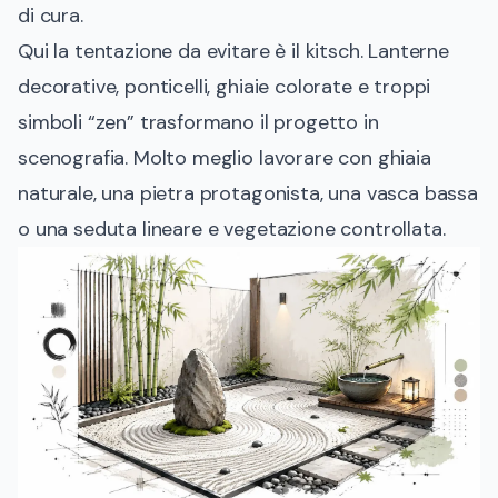
di cura.
Qui la tentazione da evitare è il kitsch. Lanterne
decorative, ponticelli, ghiaie colorate e troppi
simboli “zen” trasformano il progetto in
scenografia. Molto meglio lavorare con ghiaia
naturale, una pietra protagonista, una vasca bassa
o una seduta lineare e vegetazione controllata.