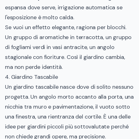
espansa dove serve, irrigazione automatica se
l'esposizione è molto calda.
Se vuoi un effetto elegante, ragiona per blocchi.
Un gruppo di aromatiche in terracotta, un gruppo
di fogliami verdi in vasi antracite, un angolo
stagionale con fioriture. Così il giardino cambia,
ma non perde identità.
4. Giardino Tascabile
Un giardino tascabile nasce dove di solito nessuno
progetta. Un angolo morto accanto alla porta, una
nicchia tra muro e pavimentazione, il vuoto sotto
una finestra, una rientranza del cortile. È una delle
idee per giardini piccoli più sottovalutate perché
non chiede grandi opere, ma precisione.