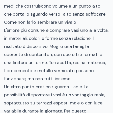
medi che costruiscono volume e un punto alto
che porta lo sguardo verso l'alto senza soffocare.
Come non farlo sembrare un vivaio
L'errore più comune è comprare vasi uno alla volta,
in materiali, colori e forme senza relazione. Il
risultato è dispersivo. Meglio una famiglia
coerente di contenitori, con due o tre formati e
una finitura uniforme. Terracotta, resina materica,
fibrocemento e metallo verniciato possono
funzionare, ma non tutti insieme.
Un altro punto pratico riguarda il sole. La
possibilità di spostare i vasi è un vantaggio reale,
soprattutto su terrazzi esposti male o con luce
variabile durante la giornata. Per questo il