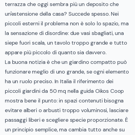
terrazza che oggi sembra più un deposito che
un'estensione della casa? Succede spesso. Nei
piccoli esterni il problema non è solo lo spazio, ma
la sensazione di disordine: due vasi sbagliati, una
siepe fuori scala, un tavolo troppo grande e tutto
appare più piccolo di quanto sia davvero.
La buona notizia è che un giardino compatto può
funzionare meglio di uno grande, se ogni elemento
ha un ruolo preciso. In Italia il riferimento dei
piccoli giardini da 50 mq nella guida Oikos Coop
mostra bene il punto: in spazi contenuti bisogna
evitare alberi o arbusti troppo voluminosi, lasciare
passaggi liberi e scegliere specie proporzionate. È
un principio semplice, ma cambia tutto anche su