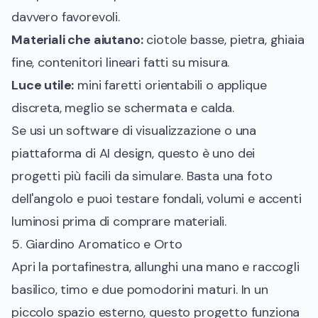
davvero favorevoli.
Materiali che aiutano:
ciotole basse, pietra, ghiaia
fine, contenitori lineari fatti su misura.
Luce utile:
mini faretti orientabili o applique
discreta, meglio se schermata e calda.
Se usi un software di visualizzazione o una
piattaforma di AI design, questo è uno dei
progetti più facili da simulare. Basta una foto
dell'angolo e puoi testare fondali, volumi e accenti
luminosi prima di comprare materiali.
5. Giardino Aromatico e Orto
Apri la portafinestra, allunghi una mano e raccogli
basilico, timo e due pomodorini maturi. In un
piccolo spazio esterno, questo progetto funziona