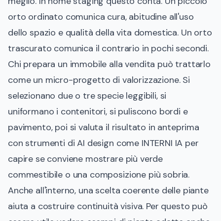
meglio. In home staging questo conta. Un piccolo
orto ordinato comunica cura, abitudine all'uso
dello spazio e qualità della vita domestica. Un orto
trascurato comunica il contrario in pochi secondi.
Chi prepara un immobile alla vendita può trattarlo
come un micro-progetto di valorizzazione. Si
selezionano due o tre specie leggibili, si
uniformano i contenitori, si puliscono bordi e
pavimento, poi si valuta il risultato in anteprima
con strumenti di AI design come INTERNI IA per
capire se conviene mostrare più verde
commestibile o una composizione più sobria.
Anche all'interno, una scelta coerente delle piante
aiuta a costruire continuità visiva. Per questo può