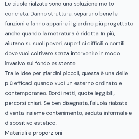
Le aiuole rialzate sono una soluzione molto
concreta. Danno struttura, separano bene le
funzioni e fanno apparire il giardino più progettato
anche quando la metratura è ridotta. In più,
aiutano su suoli poveri, superfici difficili o cortili
dove vuoi coltivare senza intervenire in modo
invasivo sul fondo esistente.
Tra le idee per giardini piccoli, questa è una delle
più efficaci quando vuoi un esterno ordinato e
contemporaneo. Bordi netti, quote leggibili,
percorsi chiari. Se ben disegnata, l'aiuola rialzata
diventa insieme contenimento, seduta informale e
dispositivo estetico.
Materiali e proporzioni