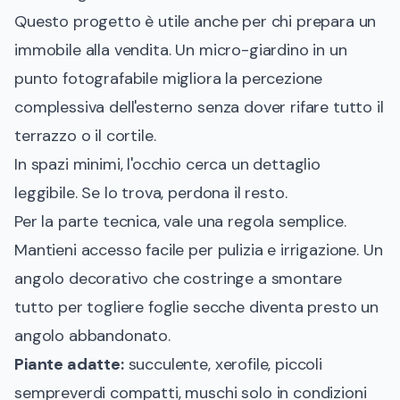
Questo progetto è utile anche per chi prepara un
immobile alla vendita. Un micro-giardino in un
punto fotografabile migliora la percezione
complessiva dell'esterno senza dover rifare tutto il
terrazzo o il cortile.
In spazi minimi, l'occhio cerca un dettaglio
leggibile. Se lo trova, perdona il resto.
Per la parte tecnica, vale una regola semplice.
Mantieni accesso facile per pulizia e irrigazione. Un
angolo decorativo che costringe a smontare
tutto per togliere foglie secche diventa presto un
angolo abbandonato.
Piante adatte:
succulente, xerofile, piccoli
sempreverdi compatti, muschi solo in condizioni