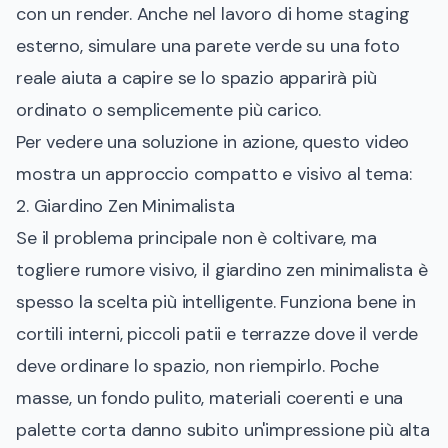
con un render. Anche nel lavoro di home staging
esterno, simulare una parete verde su una foto
reale aiuta a capire se lo spazio apparirà più
ordinato o semplicemente più carico.
Per vedere una soluzione in azione, questo video
mostra un approccio compatto e visivo al tema:
2. Giardino Zen Minimalista
Se il problema principale non è coltivare, ma
togliere rumore visivo, il giardino zen minimalista è
spesso la scelta più intelligente. Funziona bene in
cortili interni, piccoli patii e terrazze dove il verde
deve ordinare lo spazio, non riempirlo. Poche
masse, un fondo pulito, materiali coerenti e una
palette corta danno subito un'impressione più alta