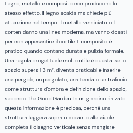
Legno, metallo e composito non producono lo
stesso effetto. Il legno scalda ma chiede più
attenzione nel tempo. Il metallo verniciato o il
corten danno una linea moderna, ma vanno dosati
per non appesantire il cortile. Il composito è
pratico quando contano durata e pulizia formale.
Una regola progettuale molto utile è questa:
se lo
spazio supera i 3 m², diventa praticabile inserire
una pergola, un pergolato, una tenda o un traliccio
come struttura d'ombra e definizione dello spazio,
secondo The Good Garden
. In un giardino rialzato
questa informazione è preziosa, perché una
struttura leggera sopra o accanto alle aiuole
completa il disegno verticale senza mangiare