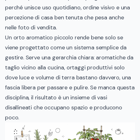
perché unisce uso quotidiano, ordine visivo e una
percezione di casa ben tenuta che pesa anche
nelle foto di vendita.
Un orto aromatico piccolo rende bene solo se
viene progettato come un sistema semplice da
gestire. Serve una gerarchia chiara: aromatiche da
taglio vicino alla cucina, ortaggi produttivi solo
dove luce e volume di terra bastano davvero, una
fascia libera per passare e pulire. Se manca questa
disciplina, il risultato è un insieme di vasi
disallineati che occupano spazio e producono
poco.