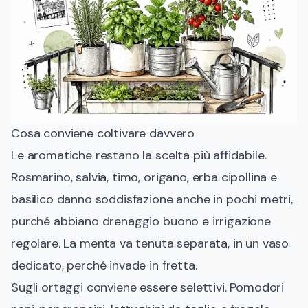
Cosa conviene coltivare davvero
Le aromatiche restano la scelta più affidabile.
Rosmarino, salvia, timo, origano, erba cipollina e
basilico danno soddisfazione anche in pochi metri,
purché abbiano drenaggio buono e irrigazione
regolare. La menta va tenuta separata, in un vaso
dedicato, perché invade in fretta.
Sugli ortaggi conviene essere selettivi. Pomodori