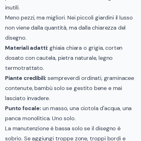
inutili.
Meno pezzi, ma migliori. Nei piccoli giardini il lusso
non viene dalla quantità, ma dalla chiarezza del
disegno.
Materiali adatti:
ghiaia chiara o grigia, corten
dosato con cautela, pietra naturale, legno
termotrattato.
Piante credibili:
sempreverdi ordinati, graminacee
contenute, bambù solo se gestito bene e mai
lasciato invadere.
Punto focale:
un masso, una ciotola d'acqua, una
panca monolitica. Uno solo.
La manutenzione è bassa solo se il disegno è
sobrio. Se aggiungi troppe zone, troppi bordi e