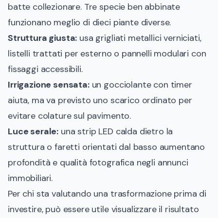
batte collezionare. Tre specie ben abbinate
funzionano meglio di dieci piante diverse.
Struttura giusta:
usa grigliati metallici verniciati,
listelli trattati per esterno o pannelli modulari con
fissaggi accessibili.
Irrigazione sensata:
un gocciolante con timer
aiuta, ma va previsto uno scarico ordinato per
evitare colature sul pavimento.
Luce serale:
una strip LED calda dietro la
struttura o faretti orientati dal basso aumentano
profondità e qualità fotografica negli annunci
immobiliari.
Per chi sta valutando una trasformazione prima di
investire, può essere utile visualizzare il risultato