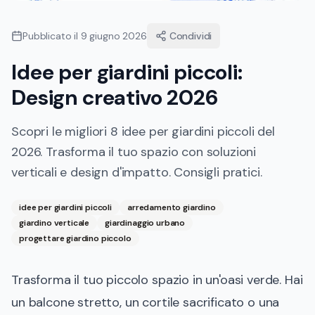
Pubblicato il
9 giugno 2026
Condividi
Idee per giardini piccoli:
Design creativo 2026
Scopri le migliori 8 idee per giardini piccoli del
2026. Trasforma il tuo spazio con soluzioni
verticali e design d'impatto. Consigli pratici.
idee per giardini piccoli
arredamento giardino
giardino verticale
giardinaggio urbano
progettare giardino piccolo
Trasforma il tuo piccolo spazio in un'oasi verde. Hai
un balcone stretto, un cortile sacrificato o una