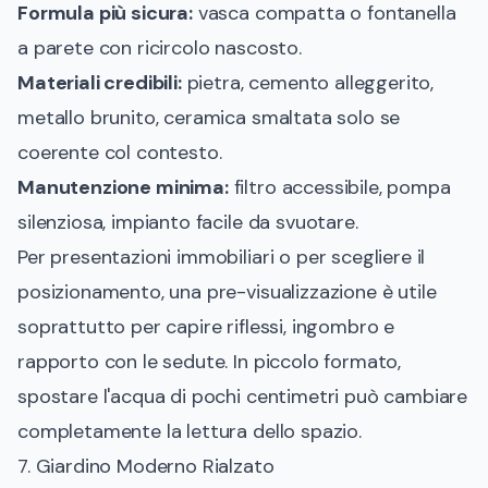
Formula più sicura:
vasca compatta o fontanella
a parete con ricircolo nascosto.
Materiali credibili:
pietra, cemento alleggerito,
metallo brunito, ceramica smaltata solo se
coerente col contesto.
Manutenzione minima:
filtro accessibile, pompa
silenziosa, impianto facile da svuotare.
Per presentazioni immobiliari o per scegliere il
posizionamento, una pre-visualizzazione è utile
soprattutto per capire riflessi, ingombro e
rapporto con le sedute. In piccolo formato,
spostare l'acqua di pochi centimetri può cambiare
completamente la lettura dello spazio.
7. Giardino Moderno Rialzato