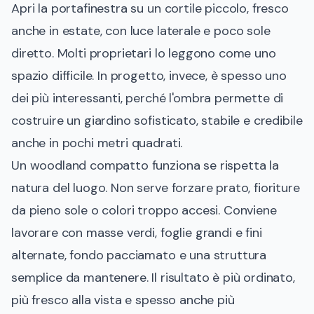
Apri la portafinestra su un cortile piccolo, fresco
anche in estate, con luce laterale e poco sole
diretto. Molti proprietari lo leggono come uno
spazio difficile. In progetto, invece, è spesso uno
dei più interessanti, perché l'ombra permette di
costruire un giardino sofisticato, stabile e credibile
anche in pochi metri quadrati.
Un woodland compatto funziona se rispetta la
natura del luogo. Non serve forzare prato, fioriture
da pieno sole o colori troppo accesi. Conviene
lavorare con masse verdi, foglie grandi e fini
alternate, fondo pacciamato e una struttura
semplice da mantenere. Il risultato è più ordinato,
più fresco alla vista e spesso anche più