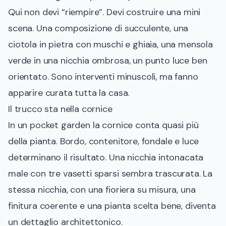
Qui non devi “riempire”. Devi costruire una mini
scena. Una composizione di succulente, una
ciotola in pietra con muschi e ghiaia, una mensola
verde in una nicchia ombrosa, un punto luce ben
orientato. Sono interventi minuscoli, ma fanno
apparire curata tutta la casa.
Il trucco sta nella cornice
In un pocket garden la cornice conta quasi più
della pianta. Bordo, contenitore, fondale e luce
determinano il risultato. Una nicchia intonacata
male con tre vasetti sparsi sembra trascurata. La
stessa nicchia, con una fioriera su misura, una
finitura coerente e una pianta scelta bene, diventa
un dettaglio architettonico.