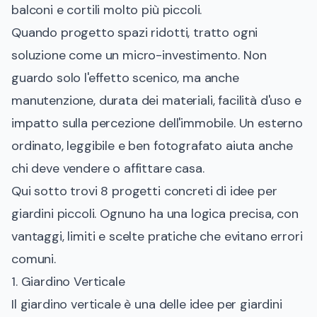
balconi e cortili molto più piccoli.
Quando progetto spazi ridotti, tratto ogni
soluzione come un micro-investimento. Non
guardo solo l'effetto scenico, ma anche
manutenzione, durata dei materiali, facilità d'uso e
impatto sulla percezione dell'immobile. Un esterno
ordinato, leggibile e ben fotografato aiuta anche
chi deve vendere o affittare casa.
Qui sotto trovi 8 progetti concreti di idee per
giardini piccoli. Ognuno ha una logica precisa, con
vantaggi, limiti e scelte pratiche che evitano errori
comuni.
1. Giardino Verticale
Il giardino verticale è una delle idee per giardini