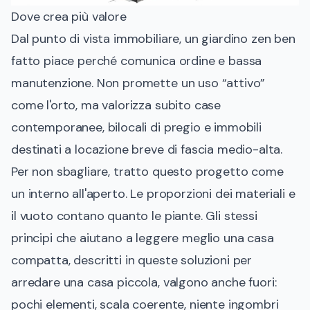
Dove crea più valore
Dal punto di vista immobiliare, un giardino zen ben
fatto piace perché comunica ordine e bassa
manutenzione. Non promette un uso “attivo”
come l'orto, ma valorizza subito case
contemporanee, bilocali di pregio e immobili
destinati a locazione breve di fascia medio-alta.
Per non sbagliare, tratto questo progetto come
un interno all'aperto. Le proporzioni dei materiali e
il vuoto contano quanto le piante. Gli stessi
principi che aiutano a leggere meglio una casa
compatta, descritti in
queste soluzioni per
arredare una casa piccola
, valgono anche fuori:
pochi elementi, scala coerente, niente ingombri