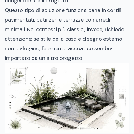
congestionare il progetto.
Questo tipo di soluzione funziona bene in cortili
pavimentati, patii zen e terrazze con arredi
minimali. Nei contesti più classici, invece, richiede
attenzione: se stile della casa e disegno esterno
non dialogano, l'elemento acquatico sembra
importato da un altro progetto.