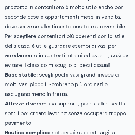
progetto in contenitore è molto utile anche per
seconde case e appartamenti messi in vendita,
dove serve un allestimento curato ma reversibile.
Per scegliere contenitori più coerenti con lo stile
della casa, è utile guardare esempi di
vasi per
arredamento in contesti interni ed esterni
, così da
evitare il classico miscuglio di pezzi casuali.
Base stabile:
scegli pochi vasi grandi invece di
molti vasi piccoli. Sembrano più ordinati e
asciugano meno in fretta.
Altezze diverse:
usa supporti, piedistalli o scaffali
sottili per creare layering senza occupare troppo
pavimento.
Routine semplice:
sottovasi nascosti, argilla