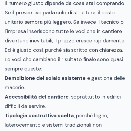
Il numero giusto dipende da cosa stai comprando
Se il preventivo parla solo di struttura, il costo
unitario sembra più leggero. Se invece il tecnico o
l'impresa inseriscono tutte le voci che in cantiere
diventano inevitabili, il prezzo cresce rapidamente.
Ed è giusto così, purché sia scritto con chiarezza.
Le voci che cambiano il risultato finale sono quasi
sempre queste:
Demolizione del solaio esistente
e gestione delle
macerie.
Accessibilità del cantiere
, soprattutto in edifici
difficili da servire.
Tipologia costruttiva scelta
, perché legno,
laterocemento e sistemi tradizionali non