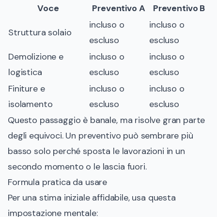
Voce
Preventivo A
Preventivo B
incluso o
incluso o
Struttura solaio
escluso
escluso
Demolizione e
incluso o
incluso o
logistica
escluso
escluso
Finiture e
incluso o
incluso o
isolamento
escluso
escluso
Questo passaggio è banale, ma risolve gran parte
degli equivoci. Un preventivo può sembrare più
basso solo perché sposta le lavorazioni in un
secondo momento o le lascia fuori.
Formula pratica da usare
Per una stima iniziale affidabile, usa questa
impostazione mentale: