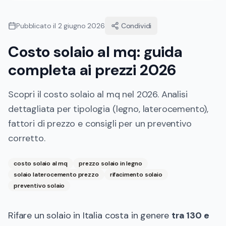
Pubblicato il
2 giugno 2026
Condividi
Costo solaio al mq: guida
completa ai prezzi 2026
Scopri il costo solaio al mq nel 2026. Analisi
dettagliata per tipologia (legno, laterocemento),
fattori di prezzo e consigli per un preventivo
corretto.
costo solaio al mq
prezzo solaio in legno
solaio laterocemento prezzo
rifacimento solaio
preventivo solaio
Rifare un solaio in Italia costa in genere
tra 130 e