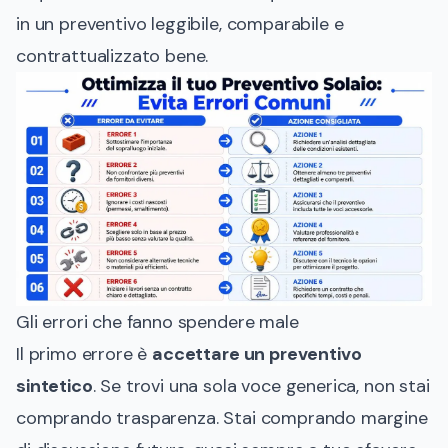
in un preventivo leggibile, comparabile e
contrattualizzato bene.
Gli errori che fanno spendere male
Il primo errore è
accettare un preventivo
sintetico
. Se trovi una sola voce generica, non stai
comprando trasparenza. Stai comprando margine