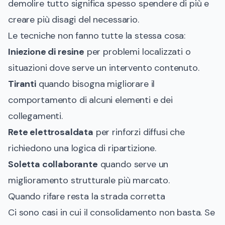
demolire tutto significa spesso spendere di più e
creare più disagi del necessario.
Le tecniche non fanno tutte la stessa cosa:
Iniezione di resine
per problemi localizzati o
situazioni dove serve un intervento contenuto.
Tiranti
quando bisogna migliorare il
comportamento di alcuni elementi e dei
collegamenti.
Rete elettrosaldata
per rinforzi diffusi che
richiedono una logica di ripartizione.
Soletta collaborante
quando serve un
miglioramento strutturale più marcato.
Quando rifare resta la strada corretta
Ci sono casi in cui il consolidamento non basta. Se