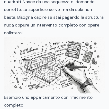
quadrati. Nasce da una sequenza di domande
corrette. La superficie serve, ma da sola non
basta. Bisogna capire se stai pagando la struttura
nuda oppure un intervento completo con opere
collaterali.
Esempio uno appartamento con rifacimento
completo