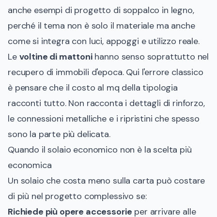
anche esempi di
progetto di soppalco in legno
,
perché il tema non è solo il materiale ma anche
come si integra con luci, appoggi e utilizzo reale.
Le
voltine di mattoni
hanno senso soprattutto nel
recupero di immobili d'epoca. Qui l'errore classico
è pensare che il costo al mq della tipologia
racconti tutto. Non racconta i dettagli di rinforzo,
le connessioni metalliche e i ripristini che spesso
sono la parte più delicata.
Quando il solaio economico non è la scelta più
economica
Un solaio che costa meno sulla carta può costare
di più nel progetto complessivo se:
Richiede più opere accessorie
per arrivare alle