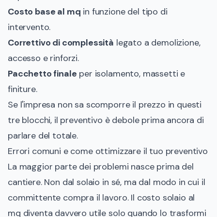
Costo base al mq
in funzione del tipo di
intervento.
Correttivo di complessità
legato a demolizione,
accesso e rinforzi.
Pacchetto finale
per isolamento, massetti e
finiture.
Se l'impresa non sa scomporre il prezzo in questi
tre blocchi, il preventivo è debole prima ancora di
parlare del totale.
Errori comuni e come ottimizzare il tuo preventivo
La maggior parte dei problemi nasce prima del
cantiere. Non dal solaio in sé, ma dal modo in cui il
committente compra il lavoro. Il costo solaio al
mq diventa davvero utile solo quando lo trasformi