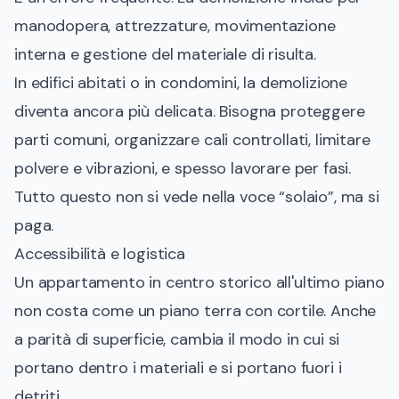
manodopera, attrezzature, movimentazione
interna e gestione del materiale di risulta.
In edifici abitati o in condomini, la demolizione
diventa ancora più delicata. Bisogna proteggere
parti comuni, organizzare cali controllati, limitare
polvere e vibrazioni, e spesso lavorare per fasi.
Tutto questo non si vede nella voce “solaio”, ma si
paga.
Accessibilità e logistica
Un appartamento in centro storico all'ultimo piano
non costa come un piano terra con cortile. Anche
a parità di superficie, cambia il modo in cui si
portano dentro i materiali e si portano fuori i
detriti.