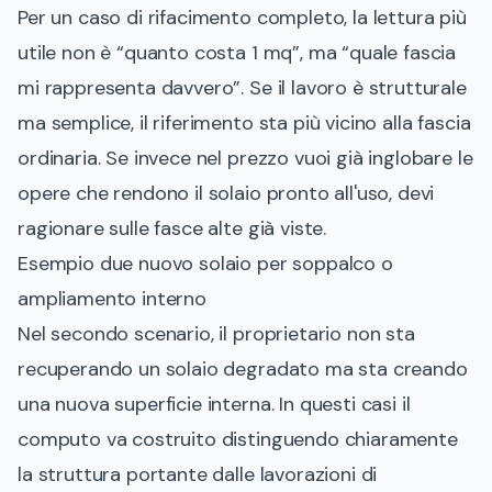
Per un caso di rifacimento completo, la lettura più
utile non è “quanto costa 1 mq”, ma “quale fascia
mi rappresenta davvero”. Se il lavoro è strutturale
ma semplice, il riferimento sta più vicino alla fascia
ordinaria. Se invece nel prezzo vuoi già inglobare le
opere che rendono il solaio pronto all'uso, devi
ragionare sulle fasce alte già viste.
Esempio due nuovo solaio per soppalco o
ampliamento interno
Nel secondo scenario, il proprietario non sta
recuperando un solaio degradato ma sta creando
una nuova superficie interna. In questi casi il
computo va costruito distinguendo chiaramente
la struttura portante dalle lavorazioni di