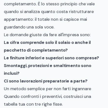
completamento. È lo stesso principio che vale
quando si analizza
quanto costa ristrutturare
appartamento
: il totale non si capisce mai
guardando una sola voce.
Le domande giuste da fare all'impresa sono:
La cifra comprende solo il solaio o anche il
pacchetto di completamento?
Le finiture inferiori e superiori sono comprese?
Smontaggi, protezioni e smaltimento sono
inclusi?
Ci sono lavorazioni preparatorie a parte?
Un metodo semplice per non farti ingannare
Quando confronti i preventivi, costruisci una
tabella tua con tre righe fisse.