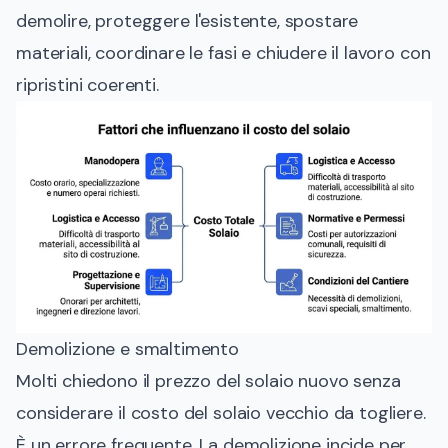
demolire, proteggere l'esistente, spostare
materiali, coordinare le fasi e chiudere il lavoro con
ripristini coerenti.
Demolizione e smaltimento
Molti chiedono il prezzo del solaio nuovo senza
considerare il costo del solaio vecchio da togliere.
È un errore frequente. La demolizione incide per