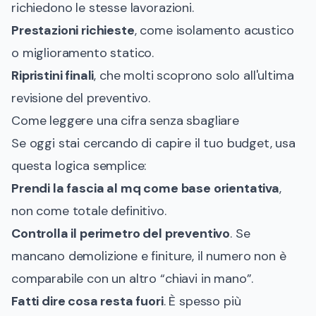
richiedono le stesse lavorazioni.
Prestazioni richieste
, come isolamento acustico
o miglioramento statico.
Ripristini finali
, che molti scoprono solo all'ultima
revisione del preventivo.
Come leggere una cifra senza sbagliare
Se oggi stai cercando di capire il tuo budget, usa
questa logica semplice:
Prendi la fascia al mq come base orientativa
,
non come totale definitivo.
Controlla il perimetro del preventivo
. Se
mancano demolizione e finiture, il numero non è
comparabile con un altro “chiavi in mano”.
Fatti dire cosa resta fuori
. È spesso più