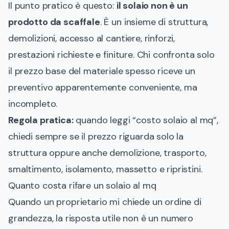
Il punto pratico è questo:
il solaio non è un
prodotto da scaffale
. È un insieme di struttura,
demolizioni, accesso al cantiere, rinforzi,
prestazioni richieste e finiture. Chi confronta solo
il prezzo base del materiale spesso riceve un
preventivo apparentemente conveniente, ma
incompleto.
Regola pratica:
quando leggi “costo solaio al mq”,
chiedi sempre se il prezzo riguarda solo la
struttura oppure anche demolizione, trasporto,
smaltimento, isolamento, massetto e ripristini.
Quanto costa rifare un solaio al mq
Quando un proprietario mi chiede un ordine di
grandezza, la risposta utile non è un numero