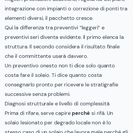
integrazione con impianti o correzione di ponti tra
elementi diversi, il pacchetto cresce.
Qui la differenza tra preventivi “leggeri” e
preventivi seri diventa evidente. Il primo elenca la
struttura. Il secondo considera il risultato finale
che il committente userà davvero.
Un preventivo onesto non ti dice solo quanto
costa fare il solaio. Ti dice quanto costa
consegnarlo pronto per ricevere le stratigrafie
successive senza problemi.
Diagnosi strutturale e livello di complessità
Prima di rifare, serve capire
perché
si rifà. Un
solaio lesionato per degrado locale non è lo
stesso caso di un solaio che lavora male perché gli