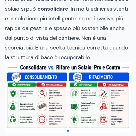
solaio si può
consolidare
. In molti edifici esistenti
è la soluzione più intelligente: meno invasiva, più
rapida da gestire e spesso più sostenibile anche
dal punto di vista del cantiere. Non è una
scorciatoia. È una scelta tecnica corretta quando
la struttura di base è recuperabile.