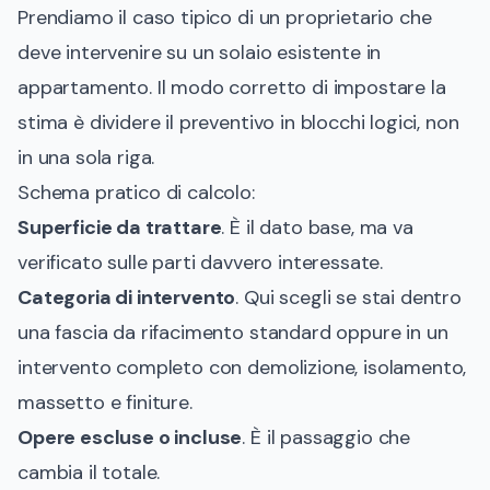
Prendiamo il caso tipico di un proprietario che
deve intervenire su un solaio esistente in
appartamento. Il modo corretto di impostare la
stima è dividere il preventivo in blocchi logici, non
in una sola riga.
Schema pratico di calcolo:
Superficie da trattare
. È il dato base, ma va
verificato sulle parti davvero interessate.
Categoria di intervento
. Qui scegli se stai dentro
una fascia da rifacimento standard oppure in un
intervento completo con demolizione, isolamento,
massetto e finiture.
Opere escluse o incluse
. È il passaggio che
cambia il totale.