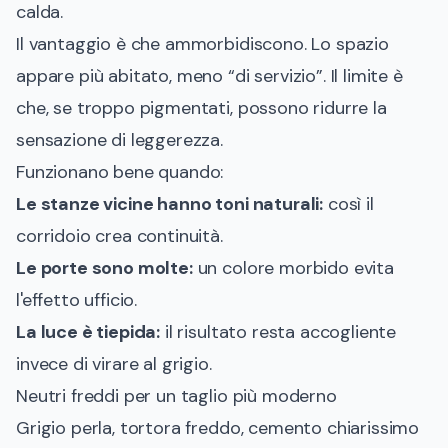
calda.
Il vantaggio è che ammorbidiscono. Lo spazio
appare più abitato, meno “di servizio”. Il limite è
che, se troppo pigmentati, possono ridurre la
sensazione di leggerezza.
Funzionano bene quando:
Le stanze vicine hanno toni naturali:
così il
corridoio crea continuità.
Le porte sono molte:
un colore morbido evita
l'effetto ufficio.
La luce è tiepida:
il risultato resta accogliente
invece di virare al grigio.
Neutri freddi per un taglio più moderno
Grigio perla, tortora freddo, cemento chiarissimo