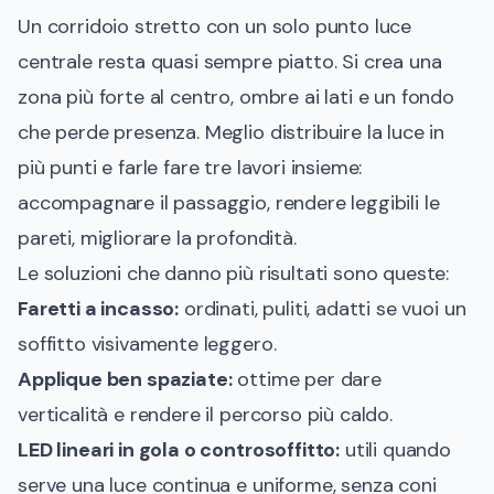
Un corridoio stretto con un solo punto luce
centrale resta quasi sempre piatto. Si crea una
zona più forte al centro, ombre ai lati e un fondo
che perde presenza. Meglio distribuire la luce in
più punti e farle fare tre lavori insieme:
accompagnare il passaggio, rendere leggibili le
pareti, migliorare la profondità.
Le soluzioni che danno più risultati sono queste:
Faretti a incasso:
ordinati, puliti, adatti se vuoi un
soffitto visivamente leggero.
Applique ben spaziate:
ottime per dare
verticalità e rendere il percorso più caldo.
LED lineari in gola o controsoffitto:
utili quando
serve una luce continua e uniforme, senza coni