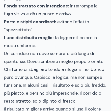
Fondo trattato con intenzione:
interrompe la
fuga visiva e dà un punto d'arrivo.
Porte e stipiti coordinati:
evitano l'effetto
“spezzettato”.
Luce distribuita meglio:
fa leggere il colore in
modo uniforme.
Un corridoio non deve sembrare più lungo di
quanto sia. Deve sembrare meglio proporzionato.
Chi teme di sbagliare tende a rifugiarsi nel bianco
puro ovunque. Capisco la logica, ma non sempre
funziona. In alcuni casi il risultato è solo più freddo,
più piatto, e persino più impersonale. Il corridoio
resta stretto, solo dipinto di fresco.
Il risultato migliore arriva quando si usa il colore