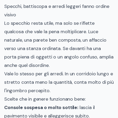
Specchi, battiscopa e arredi leggeri fanno ordine
visivo
Lo specchio resta utile, ma solo se riflette
qualcosa che vale la pena moltiplicare. Luce
naturale, una parete ben composta, un affaccio
verso una stanza ordinata. Se davanti ha una
porta piena di oggetti o un angolo confuso, amplia
anche quel disordine.
Vale lo stesso per gli arredi. In un corridoio lungo e
stretto conta meno la quantità, conta molto di più
l'ingombro percepito.
Scelte che in genere funzionano bene:
Console sospesa o molto sottile:
lascia il
pavimento visibile e alleggerisce subito.