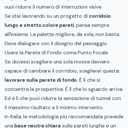
vuoi ridurre il numero di interruzioni visive.
Se stai lavorando su un progetto di
corridoio
lungo e stretto colore pareti
, pensa sempre
all'insieme. La palette migliore, da sola, non basta.
Deve dialogare con il disegno del passaggio.
Usare la Parete di Fondo come Punto Focale
Se dovessi scegliere una sola mossa davvero
capace di cambiare il corridoio, sceglierei questa:
lavorare sulla parete di fondo
. È lì che si
concentra la prospettiva. È lì che lo sguardo arriva.
Ed è lì che puoi ridurre la sensazione di tunnel con
il massimo risultato e il minimo intervento.
In Italia, la metodologia più raccomandata prevede
una
base neutra chiara
sulle pareti lunghe e un