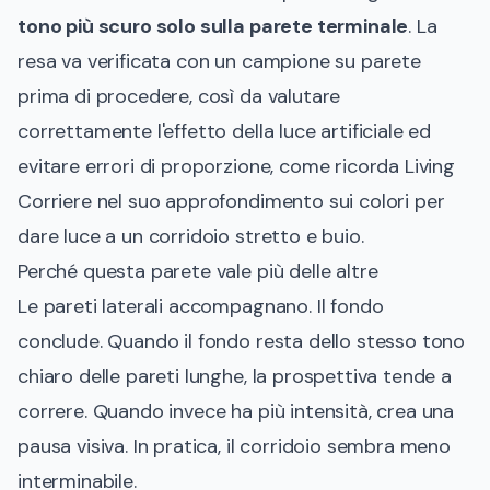
tono più scuro solo sulla parete terminale
. La
resa va verificata con un campione su parete
prima di procedere, così da valutare
correttamente l'effetto della luce artificiale ed
evitare errori di proporzione, come ricorda
Living
Corriere nel suo approfondimento sui colori per
dare luce a un corridoio stretto e buio
.
Perché questa parete vale più delle altre
Le pareti laterali accompagnano. Il fondo
conclude. Quando il fondo resta dello stesso tono
chiaro delle pareti lunghe, la prospettiva tende a
correre. Quando invece ha più intensità, crea una
pausa visiva. In pratica, il corridoio sembra meno
interminabile.