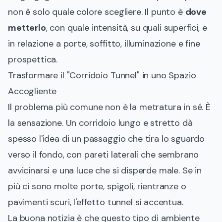
non è solo quale colore scegliere. Il punto è
dove
metterlo
, con quale intensità, su quali superfici, e
in relazione a porte, soffitto, illuminazione e fine
prospettica.
Trasformare il "Corridoio Tunnel" in uno Spazio
Accogliente
Il problema più comune non è la metratura in sé. È
la sensazione. Un corridoio lungo e stretto dà
spesso l'idea di un passaggio che tira lo sguardo
verso il fondo, con pareti laterali che sembrano
avvicinarsi e una luce che si disperde male. Se in
più ci sono molte porte, spigoli, rientranze o
pavimenti scuri, l'effetto tunnel si accentua.
La buona notizia è che questo tipo di ambiente