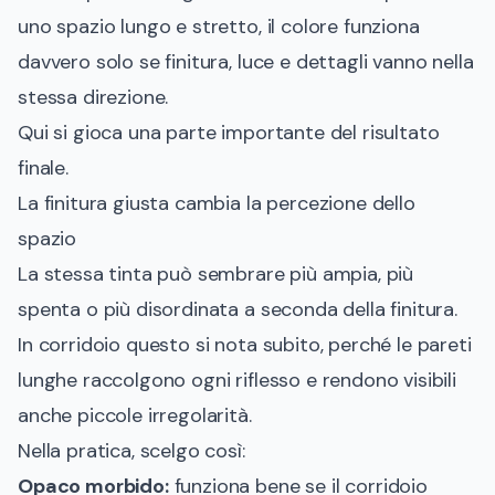
uno spazio lungo e stretto, il colore funziona
davvero solo se finitura, luce e dettagli vanno nella
stessa direzione.
Qui si gioca una parte importante del risultato
finale.
La finitura giusta cambia la percezione dello
spazio
La stessa tinta può sembrare più ampia, più
spenta o più disordinata a seconda della finitura.
In corridoio questo si nota subito, perché le pareti
lunghe raccolgono ogni riflesso e rendono visibili
anche piccole irregolarità.
Nella pratica, scelgo così:
Opaco morbido:
funziona bene se il corridoio