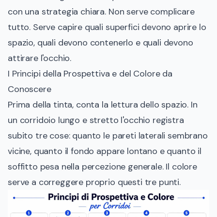
con una strategia chiara. Non serve complicare
tutto. Serve capire quali superfici devono aprire lo
spazio, quali devono contenerlo e quali devono
attirare l'occhio.
I Principi della Prospettiva e del Colore da
Conoscere
Prima della tinta, conta la lettura dello spazio. In
un corridoio lungo e stretto l'occhio registra
subito tre cose: quanto le pareti laterali sembrano
vicine, quanto il fondo appare lontano e quanto il
soffitto pesa nella percezione generale. Il colore
serve a correggere proprio questi tre punti.