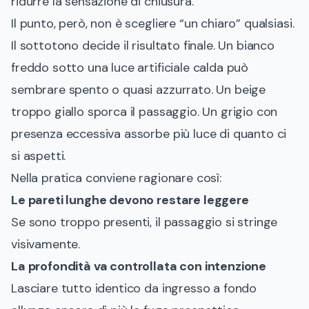
ridurre la sensazione di chiusura.
Il punto, però, non è scegliere “un chiaro” qualsiasi.
Il sottotono decide il risultato finale. Un bianco
freddo sotto una luce artificiale calda può
sembrare spento o quasi azzurrato. Un beige
troppo giallo sporca il passaggio. Un grigio con
presenza eccessiva assorbe più luce di quanto ci
si aspetti.
Nella pratica conviene ragionare così:
Le pareti lunghe devono restare leggere
Se sono troppo presenti, il passaggio si stringe
visivamente.
La profondità va controllata con intenzione
Lasciare tutto identico da ingresso a fondo