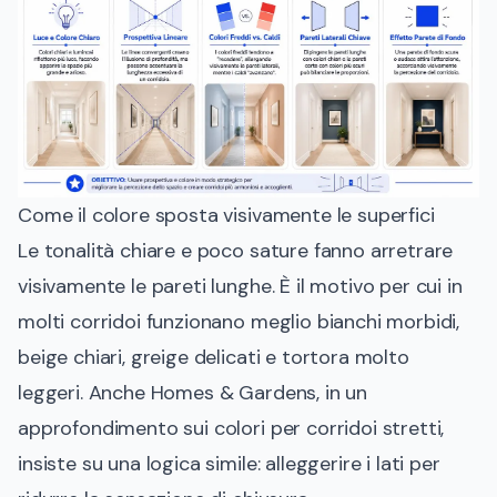
Come il colore sposta visivamente le superfici
Le tonalità chiare e poco sature fanno arretrare
visivamente le pareti lunghe. È il motivo per cui in
molti corridoi funzionano meglio bianchi morbidi,
beige chiari, greige delicati e tortora molto
leggeri. Anche Homes & Gardens, in un
approfondimento sui colori per corridoi stretti,
insiste su una logica simile: alleggerire i lati per