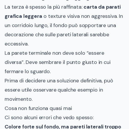
La terza è spesso la più raffinata:
carta da parati
grafica leggera
o texture visiva non aggressiva. In
un corridoio lungo, il fondo può sopportare una
decorazione che sulle pareti laterali sarebbe
eccessiva.
La parete terminale non deve solo “essere
diversa”. Deve sembrare il punto giusto in cui
fermare lo sguardo.
Prima di decidere una soluzione definitiva, può
essere utile osservare qualche esempio in
movimento.
Cosa non funziona quasi mai
Ci sono alcuni errori che vedo spesso:
Colore forte sul fondo, ma pareti laterali troppo