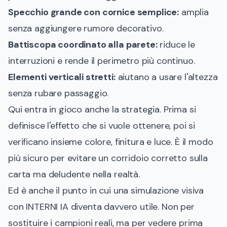
Specchio grande con cornice semplice:
amplia
senza aggiungere rumore decorativo.
Battiscopa coordinato alla parete:
riduce le
interruzioni e rende il perimetro più continuo.
Elementi verticali stretti:
aiutano a usare l'altezza
senza rubare passaggio.
Qui entra in gioco anche la strategia. Prima si
definisce l'effetto che si vuole ottenere, poi si
verificano insieme colore, finitura e luce. È il modo
più sicuro per evitare un corridoio corretto sulla
carta ma deludente nella realtà.
Ed è anche il punto in cui una simulazione visiva
con INTERNI IA diventa davvero utile. Non per
sostituire i campioni reali, ma per vedere prima