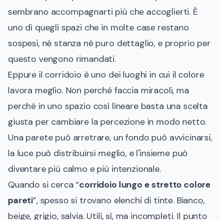
sembrano accompagnarti più che accoglierti. È
uno di quegli spazi che in molte case restano
sospesi, né stanza né puro dettaglio, e proprio per
questo vengono rimandati.
Eppure il corridoio è uno dei luoghi in cui il colore
lavora meglio. Non perché faccia miracoli, ma
perché in uno spazio così lineare basta una scelta
giusta per cambiare la percezione in modo netto.
Una parete può arretrare, un fondo può avvicinarsi,
la luce può distribuirsi meglio, e l'insieme può
diventare più calmo e più intenzionale.
Quando si cerca “
corridoio lungo e stretto colore
pareti
”, spesso si trovano elenchi di tinte. Bianco,
beige, grigio, salvia. Utili, sì, ma incompleti. Il punto