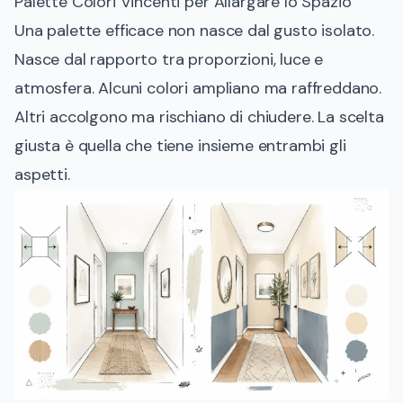
Palette Colori Vincenti per Allargare lo Spazio
Una palette efficace non nasce dal gusto isolato.
Nasce dal rapporto tra proporzioni, luce e
atmosfera. Alcuni colori ampliano ma raffreddano.
Altri accolgono ma rischiano di chiudere. La scelta
giusta è quella che tiene insieme entrambi gli
aspetti.