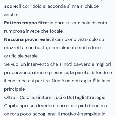
scure:
il corridoio si accorcia sì, ma si chiude
anche.
Pattern troppo fitto:
la parete terminale diventa
rumorosa invece che focale.
Nessuna prova reale:
il campione visto solo su
mazzetta non basta, specialmente sotto luce
artificiale serale.
Se vuoi un intervento che si noti davvero e migliori
proporzione, ritmo e presenza, la parete di fondo è
il punto da cui partire. Non è un dettaglio. È la leva
principale.
Oltre il Colore. Finiture, Luci e Dettagli Strategici
Capita spesso di vedere corridoi dipinti bene ma
ancora poco accoglienti. Il motivo è semplice. In