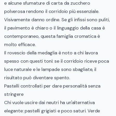
e alcune sfumature di carta da zucchero
polverosa rendono il corridoio più essenziale.
Visivamente danno ordine. Se gli infissi sono puliti,
il pavimento è chiaro o il linguaggio della casa è
contemporaneo, questa famiglia cromatica è
molto efficace.
Il rovescio della medaglia è noto a chi lavora
spesso con questi toni: se il corridoio riceve poca
luce naturale e le lampade sono sbagliate, il
risultato può diventare spento.
Pastelli controllati per dare personalità senza
stringere
Chi vuole uscire dai neutri ha un'alternativa
elegante: pastelli grigiati e poco saturi. Verde