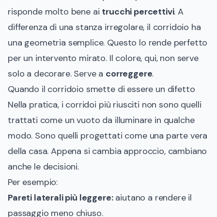
risponde molto bene ai
trucchi percettivi
. A
differenza di una stanza irregolare, il corridoio ha
una geometria semplice. Questo lo rende perfetto
per un intervento mirato. Il colore, qui, non serve
solo a decorare. Serve a
correggere
.
Quando il corridoio smette di essere un difetto
Nella pratica, i corridoi più riusciti non sono quelli
trattati come un vuoto da illuminare in qualche
modo. Sono quelli progettati come una parte vera
della casa. Appena si cambia approccio, cambiano
anche le decisioni.
Per esempio:
Pareti laterali più leggere:
aiutano a rendere il
passaggio meno chiuso.