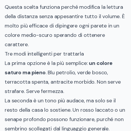
Questa scelta funziona perché modifica la lettura
della distanza senza appesantire tutto il volume. È
molto più efficace di dipingere ogni parete in un
colore medio-scuro sperando di ottenere
carattere.
Tre modi intelligenti per trattarla
La prima opzione è la più semplice:
un colore
saturo ma pieno
. Blu petrolio, verde bosco,
terracotta spenta, antracite morbido. Non serve
strafare. Serve fermezza.
La seconda è un tono più audace, ma solo se il
resto della casa lo sostiene. Un rosso laccato o un
senape profondo possono funzionare, purché non
sembrino scollegati dal linguaggio generale.