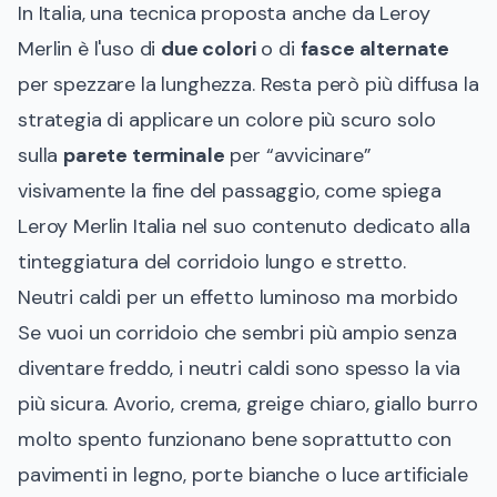
In Italia, una tecnica proposta anche da Leroy
Merlin è l'uso di
due colori
o di
fasce alternate
per spezzare la lunghezza. Resta però più diffusa la
strategia di applicare un colore più scuro solo
sulla
parete terminale
per “avvicinare”
visivamente la fine del passaggio, come spiega
Leroy Merlin Italia nel suo contenuto dedicato alla
tinteggiatura del corridoio lungo e stretto.
Neutri caldi per un effetto luminoso ma morbido
Se vuoi un corridoio che sembri più ampio senza
diventare freddo, i neutri caldi sono spesso la via
più sicura. Avorio, crema, greige chiaro, giallo burro
molto spento funzionano bene soprattutto con
pavimenti in legno, porte bianche o luce artificiale