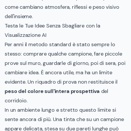
come cambiano atmosfera, riflessi e peso visivo
dell'insieme.
Testa le Tue Idee Senza Sbagliare con la
Visualizzazione AI
Per anni il metodo standard è stato sempre lo
stesso: comprare qualche campione, fare piccole
prove sul muro, guardarle di giorno, poi di sera, poi
cambiare idea. È ancora utile, ma ha un limite
evidente. Un riquadro di prova non restituisce il
peso del colore sull'intera prospettiva
del
corridoio.
In un ambiente lungo e stretto questo limite si
sente ancora di più. Una tinta che su un campione
appare delicata, stesa su due pareti lunghe può