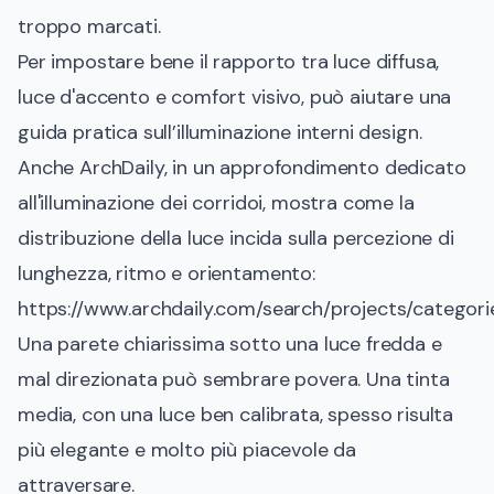
troppo marcati.
Per impostare bene il rapporto tra luce diffusa,
luce d'accento e comfort visivo, può aiutare una
guida pratica sull’
illuminazione interni design
.
Anche ArchDaily, in un approfondimento dedicato
all'illuminazione dei corridoi, mostra come la
distribuzione della luce incida sulla percezione di
lunghezza, ritmo e orientamento:
https://www.archdaily.com/search/projects/categori
Una parete chiarissima sotto una luce fredda e
mal direzionata può sembrare povera. Una tinta
media, con una luce ben calibrata, spesso risulta
più elegante e molto più piacevole da
attraversare.