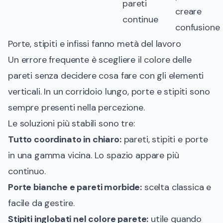
pareti
creare
continue
confusione
Porte, stipiti e infissi fanno metà del lavoro
Un errore frequente è scegliere il colore delle
pareti senza decidere cosa fare con gli elementi
verticali. In un corridoio lungo, porte e stipiti sono
sempre presenti nella percezione.
Le soluzioni più stabili sono tre:
Tutto coordinato in chiaro:
pareti, stipiti e porte
in una gamma vicina. Lo spazio appare più
continuo.
Porte bianche e pareti morbide:
scelta classica e
facile da gestire.
Stipiti inglobati nel colore parete:
utile quando