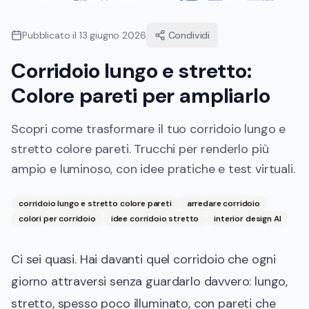
Pubblicato il
13 giugno 2026
Condividi
Corridoio lungo e stretto:
Colore pareti per ampliarlo
Scopri come trasformare il tuo corridoio lungo e
stretto colore pareti. Trucchi per renderlo più
ampio e luminoso, con idee pratiche e test virtuali.
corridoio lungo e stretto colore pareti
arredare corridoio
colori per corridoio
idee corridoio stretto
interior design AI
Ci sei quasi. Hai davanti quel corridoio che ogni
giorno attraversi senza guardarlo davvero: lungo,
stretto, spesso poco illuminato, con pareti che