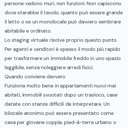
persone vedono muri, non funzioni. Non capiscono
dove starebbe il tavolo, quanto può essere grande
il letto o se un monolocale può davvero sembrare
abitabile e ordinato.
Lo staging virtuale risolve proprio questo punto.
Per agenti e venditori è spesso il modo più rapido
per trasformare un immobile freddo in uno spazio
leggibile, senza noleggiare arredi fisici.
Quando conviene davvero
Funziona molto bene in appartamenti nuovi mai
abitati, immobili svuotati dopo un trasloco, case
datate con stanze difficili da interpretare. Un
bilocale anonimo può essere presentato come
casa per giovane coppia, pied-à-terre urbano o