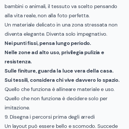
bambini o animali, il tessuto va scelto pensando
alla vita reale, non alla foto perfetta.
Un materiale delicato in una zona stressata non
diventa elegante. Diventa solo impegnativo.
Nei punti fissi, pensa lungo periodo.
Nelle zone ad alto uso, privilegia pulizia e
resistenza.
Sulle finiture, guarda la luce vera della casa.
Sui tessili, considera chi vive davvero lo spazio.
Quello che funziona è allineare materiale e uso.
Quello che non funziona è decidere solo per
imitazione.
9. Disegna i percorsi prima degli arredi
Un layout può essere bello e scomodo. Succede