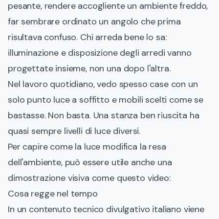
pesante, rendere accogliente un ambiente freddo,
far sembrare ordinato un angolo che prima
risultava confuso. Chi arreda bene lo sa:
illuminazione e disposizione degli arredi vanno
progettate insieme, non una dopo l'altra.
Nel lavoro quotidiano, vedo spesso case con un
solo punto luce a soffitto e mobili scelti come se
bastasse. Non basta. Una stanza ben riuscita ha
quasi sempre livelli di luce diversi.
Per capire come la luce modifica la resa
dell'ambiente, può essere utile anche una
dimostrazione visiva come questo video:
Cosa regge nel tempo
In un contenuto tecnico divulgativo italiano viene