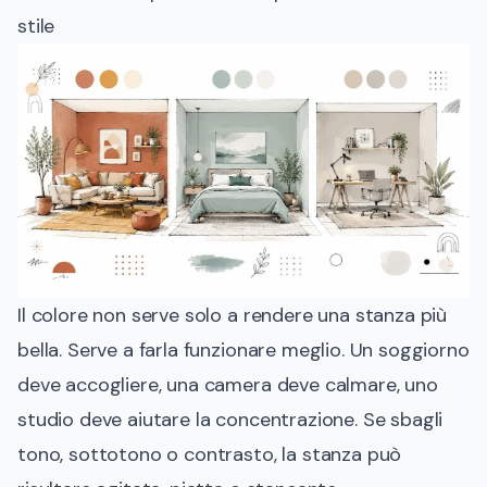
stile
Il colore non serve solo a rendere una stanza più
bella. Serve a farla funzionare meglio. Un soggiorno
deve accogliere, una camera deve calmare, uno
studio deve aiutare la concentrazione. Se sbagli
tono, sottotono o contrasto, la stanza può