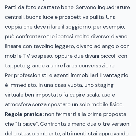
Parti da foto scattate bene. Servono inquadrature
centrali, buona luce e prospettiva pulita. Una
coppia che deve rifare il soggiorno, per esempio,
può confrontare tre ipotesi molto diverse: divano
lineare con tavolino leggero, divano ad angolo con
mobile TV sospeso, oppure due divani piccoli con
tappeto grande a unire l'area conversazione.
Per professionisti e agenti immobiliari il vantaggio
è immediato. In una casa vuota, uno staging
virtuale ben impostato fa capire scala, uso e
atmosfera senza spostare un solo mobile fisico.
Regola pratica:
non fermarti alla prima proposta
che “ti piace”. Confronta almeno due o tre versioni
dello stesso ambiente, altrimenti stai approvando