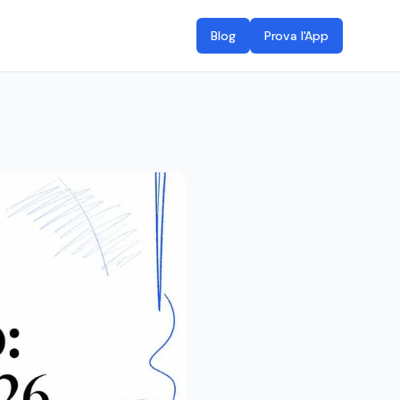
Blog
Prova l'App