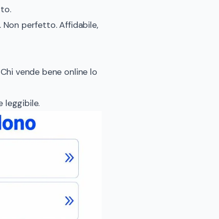
to.
 Non perfetto. Affidabile,
. Chi vende bene online lo
 leggibile.