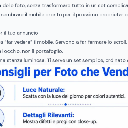
 delle foto, senza trasformare tutto in un set complica
r sembrare il mobile pronto per il prossimo proprietario.
er il tuo annuncio
 “far vedere” il mobile. Servono a far fermare lo scroll
 l'occhio, non il portafoglio.
na stanza luminosa. Ti serve un set semplice, ordinato e