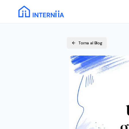
Torna al Blog