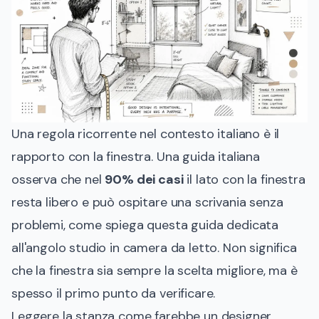
Una regola ricorrente nel contesto italiano è il
rapporto con la finestra. Una guida italiana
osserva che nel
90% dei casi
il lato con la finestra
resta libero e può ospitare una scrivania senza
problemi, come spiega
questa guida dedicata
all'angolo studio in camera da letto
. Non significa
che la finestra sia sempre la scelta migliore, ma è
spesso il primo punto da verificare.
Leggere la stanza come farebbe un designer