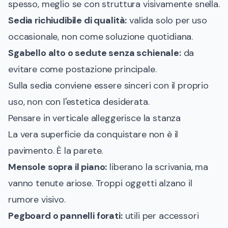
spesso, meglio se con struttura visivamente snella.
Sedia richiudibile di qualità:
valida solo per uso
occasionale, non come soluzione quotidiana.
Sgabello alto o sedute senza schienale:
da
evitare come postazione principale.
Sulla sedia conviene essere sinceri con il proprio
uso, non con l'estetica desiderata.
Pensare in verticale alleggerisce la stanza
La vera superficie da conquistare non è il
pavimento. È la parete.
Mensole sopra il piano:
liberano la scrivania, ma
vanno tenute ariose. Troppi oggetti alzano il
rumore visivo.
Pegboard o pannelli forati:
utili per accessori