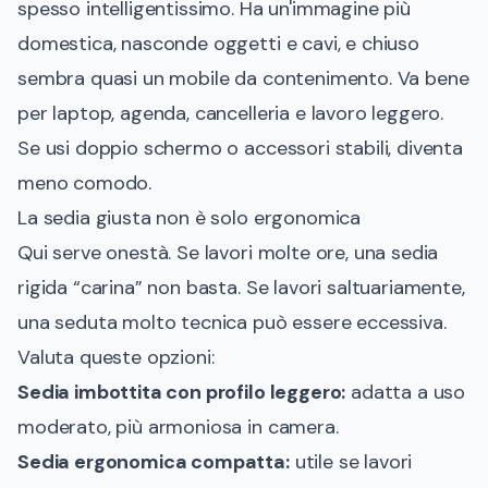
spesso intelligentissimo. Ha un'immagine più
domestica, nasconde oggetti e cavi, e chiuso
sembra quasi un mobile da contenimento. Va bene
per laptop, agenda, cancelleria e lavoro leggero.
Se usi doppio schermo o accessori stabili, diventa
meno comodo.
La sedia giusta non è solo ergonomica
Qui serve onestà. Se lavori molte ore, una sedia
rigida “carina” non basta. Se lavori saltuariamente,
una seduta molto tecnica può essere eccessiva.
Valuta queste opzioni:
Sedia imbottita con profilo leggero:
adatta a uso
moderato, più armoniosa in camera.
Sedia ergonomica compatta:
utile se lavori