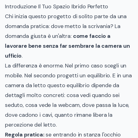
Introduzione Il Tuo Spazio Ibrido Perfetto
Chi inizia questo progetto di solito parte da una
domanda pratica: dove metto la scrivania? La
domanda giusta è un'altra:
come faccio a
lavorare bene senza far sembrare la camera un
ufficio
.
La differenza è enorme. Nel primo caso scegli un
mobile. Nel secondo progetti un equilibrio. E in una
camera da letto questo equilibrio dipende da
dettagli molto concreti: cosa vedi quando sei
seduto, cosa vede la webcam, dove passa la luce,
dove cadono i cavi, quanto rimane libera la
percezione del letto.
Regola pratica:
se entrando in stanza l'occhio