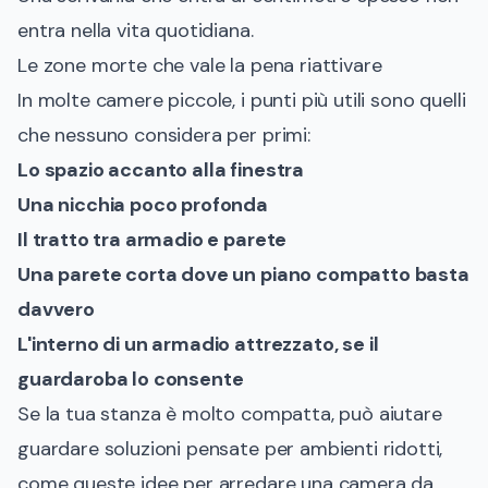
entra nella vita quotidiana.
Le zone morte che vale la pena riattivare
In molte camere piccole, i punti più utili sono quelli
che nessuno considera per primi:
Lo spazio accanto alla finestra
Una nicchia poco profonda
Il tratto tra armadio e parete
Una parete corta dove un piano compatto basta
davvero
L'interno di un armadio attrezzato, se il
guardaroba lo consente
Se la tua stanza è molto compatta, può aiutare
guardare soluzioni pensate per ambienti ridotti,
come queste idee per
arredare una camera da