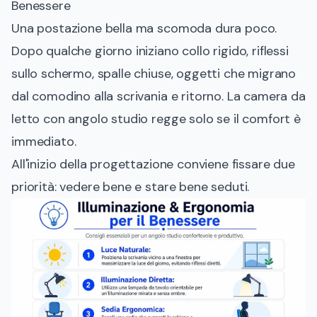
Benessere
Una postazione bella ma scomoda dura poco.
Dopo qualche giorno iniziano collo rigido, riflessi
sullo schermo, spalle chiuse, oggetti che migrano
dal comodino alla scrivania e ritorno. La camera da
letto con angolo studio regge solo se il comfort è
immediato.
All'inizio della progettazione conviene fissare due
priorità: vedere bene e stare bene seduti.