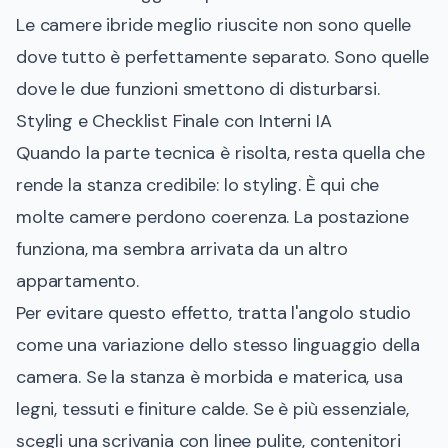
Le camere ibride meglio riuscite non sono quelle
dove tutto è perfettamente separato. Sono quelle
dove le due funzioni smettono di disturbarsi.
Styling e Checklist Finale con Interni IA
Quando la parte tecnica è risolta, resta quella che
rende la stanza credibile: lo styling. È qui che
molte camere perdono coerenza. La postazione
funziona, ma sembra arrivata da un altro
appartamento.
Per evitare questo effetto, tratta l'angolo studio
come una variazione dello stesso linguaggio della
camera. Se la stanza è morbida e materica, usa
legni, tessuti e finiture calde. Se è più essenziale,
scegli una scrivania con linee pulite, contenitori