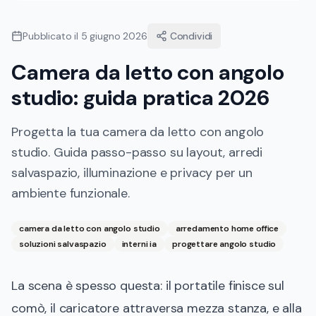
Pubblicato il
5 giugno 2026
Condividi
Camera da letto con angolo
studio: guida pratica 2026
Progetta la tua camera da letto con angolo
studio. Guida passo-passo su layout, arredi
salvaspazio, illuminazione e privacy per un
ambiente funzionale.
camera da letto con angolo studio
arredamento home office
soluzioni salvaspazio
interni ia
progettare angolo studio
La scena è spesso questa: il portatile finisce sul
comò, il caricatore attraversa mezza stanza, e alla