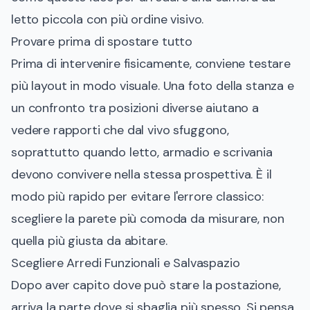
letto piccola con più ordine visivo
.
Provare prima di spostare tutto
Prima di intervenire fisicamente, conviene testare
più layout in modo visuale. Una foto della stanza e
un confronto tra posizioni diverse aiutano a
vedere rapporti che dal vivo sfuggono,
soprattutto quando letto, armadio e scrivania
devono convivere nella stessa prospettiva. È il
modo più rapido per evitare l'errore classico:
scegliere la parete più comoda da misurare, non
quella più giusta da abitare.
Scegliere Arredi Funzionali e Salvaspazio
Dopo aver capito dove può stare la postazione,
arriva la parte dove si sbaglia più spesso. Si pensa