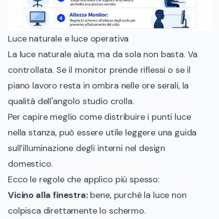
Luce naturale e luce operativa
La luce naturale aiuta, ma da sola non basta. Va
controllata. Se il monitor prende riflessi o se il
piano lavoro resta in ombra nelle ore serali, la
qualità dell'angolo studio crolla.
Per capire meglio come distribuire i punti luce
nella stanza, può essere utile leggere una guida
sull’
illuminazione degli interni nel design
domestico
.
Ecco le regole che applico più spesso:
Vicino alla finestra:
bene, purché la luce non
colpisca direttamente lo schermo.