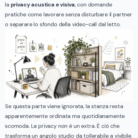
la
privacy acustica e visiva
, con domande
pratiche come lavorare senza disturbare il partner
o separare lo sfondo della video-call dal letto.
Se questa parte viene ignorata, la stanza resta
apparentemente ordinata ma quotidianamente
scomoda. La privacy non è un extra. È ciò che
trasforma un angolo studio da tollerabile a vivibile.