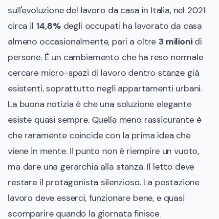
sull'evoluzione del lavoro da casa in Italia
, nel 2021
circa il
14,8%
degli occupati ha lavorato da casa
almeno occasionalmente, pari a oltre
3 milioni
di
persone. È un cambiamento che ha reso normale
cercare micro-spazi di lavoro dentro stanze già
esistenti, soprattutto negli appartamenti urbani.
La buona notizia è che una soluzione elegante
esiste quasi sempre. Quella meno rassicurante è
che raramente coincide con la prima idea che
viene in mente. Il punto non è riempire un vuoto,
ma dare una gerarchia alla stanza. Il letto deve
restare il protagonista silenzioso. La postazione
lavoro deve esserci, funzionare bene, e quasi
scomparire quando la giornata finisce.