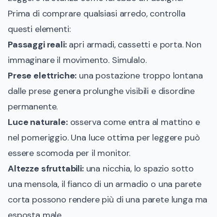
Prima di comprare qualsiasi arredo, controlla
questi elementi:
Passaggi reali:
apri armadi, cassetti e porta. Non
immaginare il movimento. Simulalo.
Prese elettriche:
una postazione troppo lontana
dalle prese genera prolunghe visibili e disordine
permanente.
Luce naturale:
osserva come entra al mattino e
nel pomeriggio. Una luce ottima per leggere può
essere scomoda per il monitor.
Altezze sfruttabili:
una nicchia, lo spazio sotto
una mensola, il fianco di un armadio o una parete
corta possono rendere più di una parete lunga ma
esposta male.