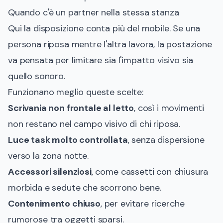
Quando c'è un partner nella stessa stanza
Qui la disposizione conta più del mobile. Se una
persona riposa mentre l'altra lavora, la postazione
va pensata per limitare sia l'impatto visivo sia
quello sonoro.
Funzionano meglio queste scelte:
Scrivania non frontale al letto
, così i movimenti
non restano nel campo visivo di chi riposa.
Luce task molto controllata
, senza dispersione
verso la zona notte.
Accessori silenziosi
, come cassetti con chiusura
morbida e sedute che scorrono bene.
Contenimento chiuso
, per evitare ricerche
rumorose tra oggetti sparsi.