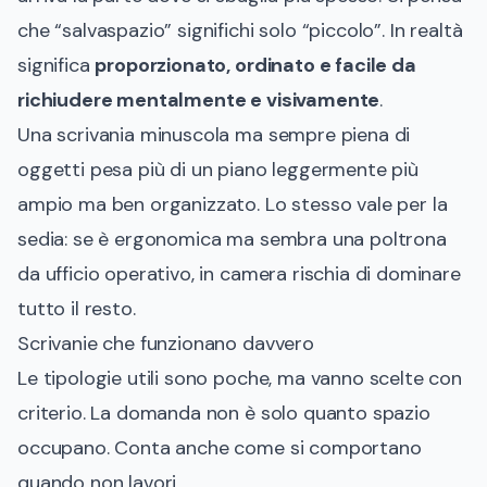
che “salvaspazio” significhi solo “piccolo”. In realtà
significa
proporzionato, ordinato e facile da
richiudere mentalmente e visivamente
.
Una scrivania minuscola ma sempre piena di
oggetti pesa più di un piano leggermente più
ampio ma ben organizzato. Lo stesso vale per la
sedia: se è ergonomica ma sembra una poltrona
da ufficio operativo, in camera rischia di dominare
tutto il resto.
Scrivanie che funzionano davvero
Le tipologie utili sono poche, ma vanno scelte con
criterio. La domanda non è solo quanto spazio
occupano. Conta anche come si comportano
quando non lavori.