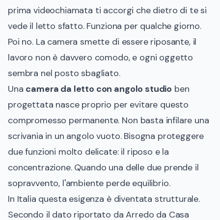
prima videochiamata ti accorgi che dietro di te si
vede il letto sfatto. Funziona per qualche giorno.
Poi no. La camera smette di essere riposante, il
lavoro non è davvero comodo, e ogni oggetto
sembra nel posto sbagliato.
Una
camera da letto con angolo studio
ben
progettata nasce proprio per evitare questo
compromesso permanente. Non basta infilare una
scrivania in un angolo vuoto. Bisogna proteggere
due funzioni molto delicate: il riposo e la
concentrazione. Quando una delle due prende il
sopravvento, l'ambiente perde equilibrio.
In Italia questa esigenza è diventata strutturale.
Secondo il dato riportato da
Arredo da Casa