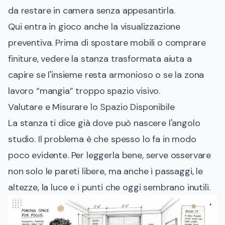
da restare in camera senza appesantirla.
Qui entra in gioco anche la visualizzazione
preventiva. Prima di spostare mobili o comprare
finiture, vedere la stanza trasformata aiuta a
capire se l'insieme resta armonioso o se la zona
lavoro “mangia” troppo spazio visivo.
Valutare e Misurare lo Spazio Disponibile
La stanza ti dice già dove può nascere l'angolo
studio. Il problema è che spesso lo fa in modo
poco evidente. Per leggerla bene, serve osservare
non solo le pareti libere, ma anche i passaggi, le
altezze, la luce e i punti che oggi sembrano inutili.