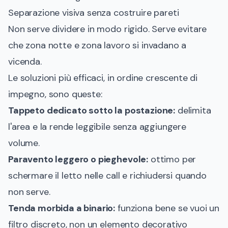
Separazione visiva senza costruire pareti
Non serve dividere in modo rigido. Serve evitare
che zona notte e zona lavoro si invadano a
vicenda.
Le soluzioni più efficaci, in ordine crescente di
impegno, sono queste:
Tappeto dedicato sotto la postazione:
delimita
l'area e la rende leggibile senza aggiungere
volume.
Paravento leggero o pieghevole:
ottimo per
schermare il letto nelle call e richiudersi quando
non serve.
Tenda morbida a binario:
funziona bene se vuoi un
filtro discreto, non un elemento decorativo