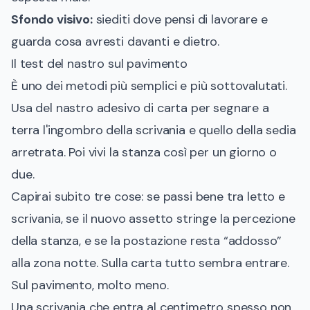
Sfondo visivo:
siediti dove pensi di lavorare e
guarda cosa avresti davanti e dietro.
Il test del nastro sul pavimento
È uno dei metodi più semplici e più sottovalutati.
Usa del nastro adesivo di carta per segnare a
terra l'ingombro della scrivania e quello della sedia
arretrata. Poi vivi la stanza così per un giorno o
due.
Capirai subito tre cose: se passi bene tra letto e
scrivania, se il nuovo assetto stringe la percezione
della stanza, e se la postazione resta “addosso”
alla zona notte. Sulla carta tutto sembra entrare.
Sul pavimento, molto meno.
Una scrivania che entra al centimetro spesso non