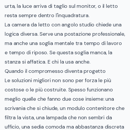
urta, la luce arriva di taglio sul monitor, o il letto
resta sempre dentro l'inquadratura.
La camera da letto con angolo studio chiede una
logica diversa. Serve una postazione professionale,
ma anche una soglia mentale tra tempo di lavoro
e tempo di riposo. Se questa soglia manca, la
stanza si affatica. E chi la usa anche.
Quando il compromesso diventa progetto
Le soluzioni migliori non sono per forza le più
costose o le più costruite. Spesso funzionano
meglio quelle che fanno due cose insieme: una
scrivania che si chiude, un modulo contenitore che
filtra la vista, una lampada che non sembri da
ufficio, una sedia comoda ma abbastanza discreta