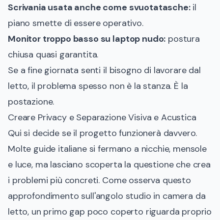
Scrivania usata anche come svuotatasche:
il
piano smette di essere operativo.
Monitor troppo basso su laptop nudo:
postura
chiusa quasi garantita.
Se a fine giornata senti il bisogno di lavorare dal
letto, il problema spesso non è la stanza. È la
postazione.
Creare Privacy e Separazione Visiva e Acustica
Qui si decide se il progetto funzionerà davvero.
Molte guide italiane si fermano a nicchie, mensole
e luce, ma lasciano scoperta la questione che crea
i problemi più concreti. Come osserva questo
approfondimento sull'angolo studio in camera da
letto, un primo gap poco coperto riguarda proprio