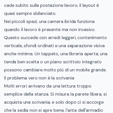
cade subito sulla postazione lavoro, il layout è
quasi sempre sbilanciato.
Nei piccoli spazi, una camera ibrida funziona
quando il lavoro è presente ma non invasivo.
Questo succede con arredi leggeri, contenimento
verticale, sfondi ordinati e una separazione visiva
anche minima. Un tappeto, una libreria aperta, una
tenda ben scelta o un piano scrittoio integrato
possono cambiare molto più di un mobile grande.
Il problema vero non è la scrivania
Molti errori arrivano da una lettura troppo
semplice della stanza. Si misura la parete libera, si
acquista una scrivania, e solo dopo ci si accorge
che la sedia non si apre bene, l'anta dell'armadio