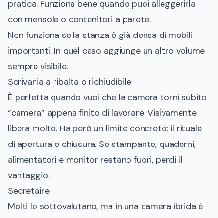
pratica. Funziona bene quando puoi alleggerirla
con mensole o contenitori a parete.
Non funziona se la stanza è già densa di mobili
importanti. In quel caso aggiunge un altro volume
sempre visibile.
Scrivania a ribalta o richiudibile
È perfetta quando vuoi che la camera torni subito
“camera” appena finito di lavorare. Visivamente
libera molto. Ha però un limite concreto: il rituale
di apertura e chiusura. Se stampante, quaderni,
alimentatori e monitor restano fuori, perdi il
vantaggio.
Secretaire
Molti lo sottovalutano, ma in una camera ibrida è