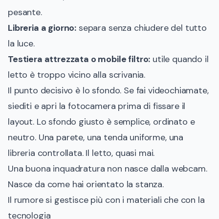
pesante.
Libreria a giorno:
separa senza chiudere del tutto
la luce.
Testiera attrezzata o mobile filtro:
utile quando il
letto è troppo vicino alla scrivania.
Il punto decisivo è lo sfondo. Se fai videochiamate,
siediti e apri la fotocamera prima di fissare il
layout. Lo sfondo giusto è semplice, ordinato e
neutro. Una parete, una tenda uniforme, una
libreria controllata. Il letto, quasi mai.
Una buona inquadratura non nasce dalla webcam.
Nasce da come hai orientato la stanza.
Il rumore si gestisce più con i materiali che con la
tecnologia