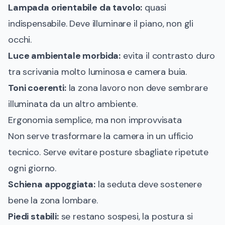
Lampada orientabile da tavolo:
quasi
indispensabile. Deve illuminare il piano, non gli
occhi.
Luce ambientale morbida:
evita il contrasto duro
tra scrivania molto luminosa e camera buia.
Toni coerenti:
la zona lavoro non deve sembrare
illuminata da un altro ambiente.
Ergonomia semplice, ma non improvvisata
Non serve trasformare la camera in un ufficio
tecnico. Serve evitare posture sbagliate ripetute
ogni giorno.
Schiena appoggiata:
la seduta deve sostenere
bene la zona lombare.
Piedi stabili:
se restano sospesi, la postura si