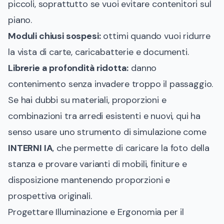
piccoli, soprattutto se vuoi evitare contenitori sul
piano.
Moduli chiusi sospesi:
ottimi quando vuoi ridurre
la vista di carte, caricabatterie e documenti.
Librerie a profondità ridotta:
danno
contenimento senza invadere troppo il passaggio.
Se hai dubbi su materiali, proporzioni e
combinazioni tra arredi esistenti e nuovi, qui ha
senso usare uno strumento di simulazione come
INTERNI IA
, che permette di caricare la foto della
stanza e provare varianti di mobili, finiture e
disposizione mantenendo proporzioni e
prospettiva originali.
Progettare Illuminazione e Ergonomia per il