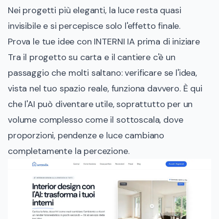
Nei progetti più eleganti, la luce resta quasi
invisibile e si percepisce solo l'effetto finale.
Prova le tue idee con INTERNI IA prima di iniziare
Tra il progetto su carta e il cantiere c'è un
passaggio che molti saltano: verificare se l'idea,
vista nel tuo spazio reale, funziona davvero. È qui
che l'AI può diventare utile, soprattutto per un
volume complesso come il sottoscala, dove
proporzioni, pendenze e luce cambiano
completamente la percezione.