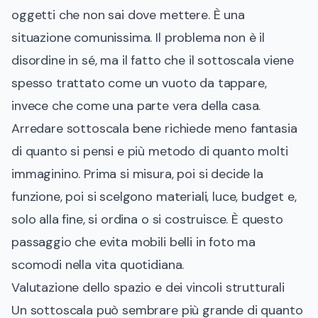
oggetti che non sai dove mettere. È una
situazione comunissima. Il problema non è il
disordine in sé, ma il fatto che il sottoscala viene
spesso trattato come un vuoto da tappare,
invece che come una parte vera della casa.
Arredare sottoscala bene richiede meno fantasia
di quanto si pensi e più metodo di quanto molti
immaginino. Prima si misura, poi si decide la
funzione, poi si scelgono materiali, luce, budget e,
solo alla fine, si ordina o si costruisce. È questo
passaggio che evita mobili belli in foto ma
scomodi nella vita quotidiana.
Valutazione dello spazio e dei vincoli strutturali
Un sottoscala può sembrare più grande di quanto