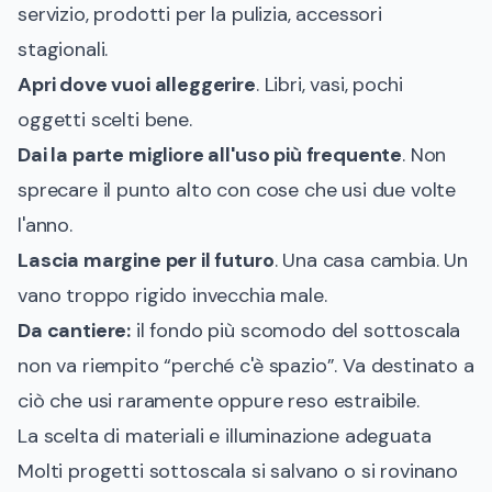
servizio, prodotti per la pulizia, accessori
stagionali.
Apri dove vuoi alleggerire
. Libri, vasi, pochi
oggetti scelti bene.
Dai la parte migliore all'uso più frequente
. Non
sprecare il punto alto con cose che usi due volte
l'anno.
Lascia margine per il futuro
. Una casa cambia. Un
vano troppo rigido invecchia male.
Da cantiere:
il fondo più scomodo del sottoscala
non va riempito “perché c'è spazio”. Va destinato a
ciò che usi raramente oppure reso estraibile.
La scelta di materiali e illuminazione adeguata
Molti progetti sottoscala si salvano o si rovinano