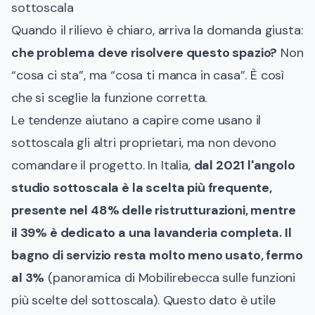
sottoscala
Quando il rilievo è chiaro, arriva la domanda giusta:
che problema deve risolvere questo spazio?
Non
“cosa ci sta”, ma “cosa ti manca in casa”. È così
che si sceglie la funzione corretta.
Le tendenze aiutano a capire come usano il
sottoscala gli altri proprietari, ma non devono
comandare il progetto. In Italia,
dal 2021 l'angolo
studio sottoscala è la scelta più frequente,
presente nel 48% delle ristrutturazioni, mentre
il 39% è dedicato a una lavanderia completa. Il
bagno di servizio resta molto meno usato, fermo
al 3%
(
panoramica di Mobilirebecca sulle funzioni
più scelte del sottoscala
). Questo dato è utile