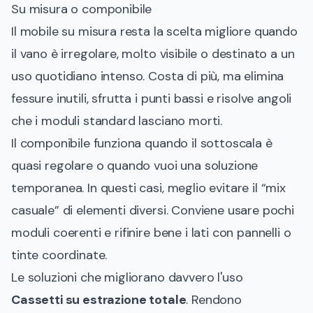
Su misura o componibile
Il mobile su misura resta la scelta migliore quando
il vano è irregolare, molto visibile o destinato a un
uso quotidiano intenso. Costa di più, ma elimina
fessure inutili, sfrutta i punti bassi e risolve angoli
che i moduli standard lasciano morti.
Il componibile funziona quando il sottoscala è
quasi regolare o quando vuoi una soluzione
temporanea. In questi casi, meglio evitare il “mix
casuale” di elementi diversi. Conviene usare pochi
moduli coerenti e rifinire bene i lati con pannelli o
tinte coordinate.
Le soluzioni che migliorano davvero l'uso
Cassetti su estrazione totale
. Rendono