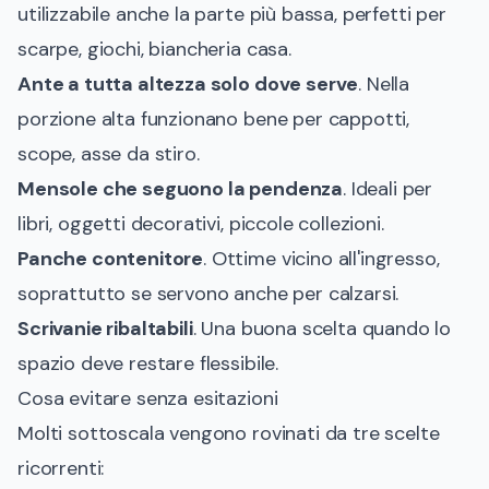
utilizzabile anche la parte più bassa, perfetti per
scarpe, giochi, biancheria casa.
Ante a tutta altezza solo dove serve
. Nella
porzione alta funzionano bene per cappotti,
scope, asse da stiro.
Mensole che seguono la pendenza
. Ideali per
libri, oggetti decorativi, piccole collezioni.
Panche contenitore
. Ottime vicino all'ingresso,
soprattutto se servono anche per calzarsi.
Scrivanie ribaltabili
. Una buona scelta quando lo
spazio deve restare flessibile.
Cosa evitare senza esitazioni
Molti sottoscala vengono rovinati da tre scelte
ricorrenti: