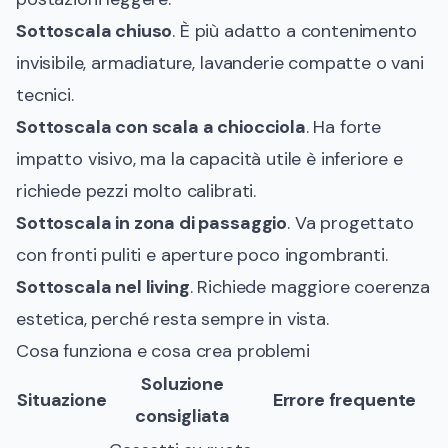
Sottoscala chiuso
. È più adatto a contenimento
invisibile, armadiature, lavanderie compatte o vani
tecnici.
Sottoscala con scala a chiocciola
. Ha forte
impatto visivo, ma la capacità utile è inferiore e
richiede pezzi molto calibrati.
Sottoscala in zona di passaggio
. Va progettato
con fronti puliti e aperture poco ingombranti.
Sottoscala nel living
. Richiede maggiore coerenza
estetica, perché resta sempre in vista.
Cosa funziona e cosa crea problemi
Soluzione
Situazione
Errore frequente
consigliata