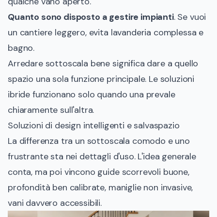
qualche vano aperto.
Quanto sono disposto a gestire impianti
. Se vuoi
un cantiere leggero, evita lavanderia complessa e
bagno.
Arredare sottoscala bene significa dare a quello
spazio una sola funzione principale. Le soluzioni
ibride funzionano solo quando una prevale
chiaramente sull'altra.
Soluzioni di design intelligenti e salvaspazio
La differenza tra un sottoscala comodo e uno
frustrante sta nei dettagli d'uso. L'idea generale
conta, ma poi vincono guide scorrevoli buone,
profondità ben calibrate, maniglie non invasive,
vani davvero accessibili.