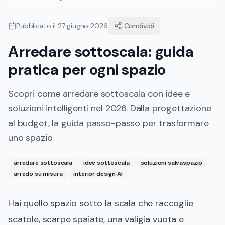
Pubblicato il
27 giugno 2026
Condividi
Arredare sottoscala: guida
pratica per ogni spazio
Scopri come arredare sottoscala con idee e
soluzioni intelligenti nel 2026. Dalla progettazione
al budget, la guida passo-passo per trasformare
uno spazio
arredare sottoscala
idee sottoscala
soluzioni salvaspazio
arredo su misura
interior design AI
Hai quello spazio sotto la scala che raccoglie
scatole, scarpe spaiate, una valigia vuota e