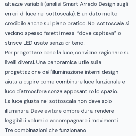
altezze variabili (analisi Smart Arredo Design sugli
errori di luce nel sottoscala). È un dato molto
credibile anche sul piano pratico. Nei sottoscala si
vedono spesso faretti messi “dove capitava” o
strisce LED usate senza criterio.
Per progettare bene la luce, conviene ragionare su
livelli diversi. Una panoramica utile sulla
progettazione dell'illuminazione interni design
aiuta a capire come combinare luce funzionale e
luce d'atmosfera senza appesantire lo spazio.
La luce giusta nel sottoscala non deve solo
illuminare. Deve evitare ombre dure, rendere
leggibili i volumi e accompagnare i movimenti.
Tre combinazioni che funzionano