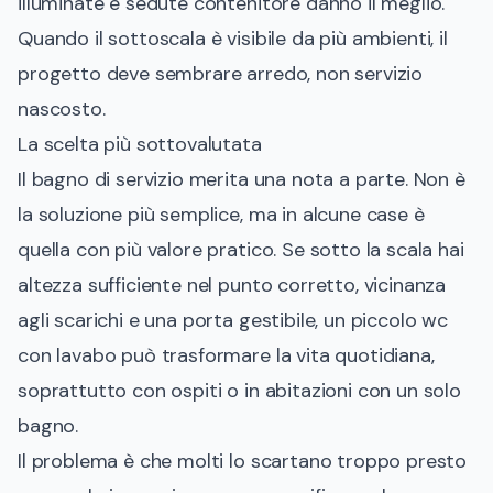
illuminate e sedute contenitore danno il meglio.
Quando il sottoscala è visibile da più ambienti, il
progetto deve sembrare arredo, non servizio
nascosto.
La scelta più sottovalutata
Il bagno di servizio merita una nota a parte. Non è
la soluzione più semplice, ma in alcune case è
quella con più valore pratico. Se sotto la scala hai
altezza sufficiente nel punto corretto, vicinanza
agli scarichi e una porta gestibile, un piccolo wc
con lavabo può trasformare la vita quotidiana,
soprattutto con ospiti o in abitazioni con un solo
bagno.
Il problema è che molti lo scartano troppo presto