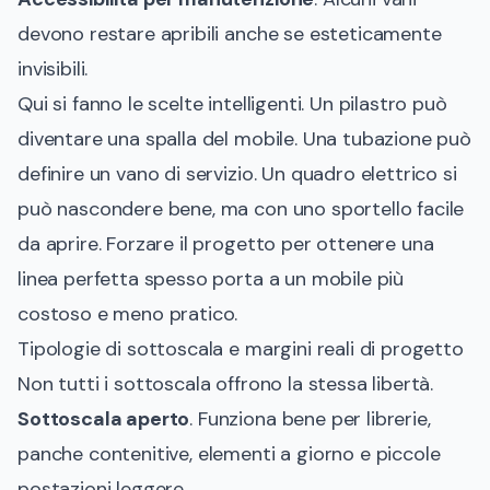
devono restare apribili anche se esteticamente
invisibili.
Qui si fanno le scelte intelligenti. Un pilastro può
diventare una spalla del mobile. Una tubazione può
definire un vano di servizio. Un quadro elettrico si
può nascondere bene, ma con uno sportello facile
da aprire. Forzare il progetto per ottenere una
linea perfetta spesso porta a un mobile più
costoso e meno pratico.
Tipologie di sottoscala e margini reali di progetto
Non tutti i sottoscala offrono la stessa libertà.
Sottoscala aperto
. Funziona bene per librerie,
panche contenitive, elementi a giorno e piccole
postazioni leggere.