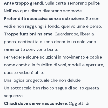
Ante troppo grandi
. Sulla carta sembrano pulite.
Nell'uso quotidiano diventano scomode.
Profondità eccessiva senza estrazione
. Se non
vedi e non raggiungi il fondo, quel volume è perso.
Troppe funzioni insieme
. Guardaroba, libreria,
panca, cantinetta e zona decor in un solo vano
raramente convivono bene.
Per vedere alcune soluzioni in movimento e capire
come cambia la fruibilità di vani, moduli e aperture,
questo video è utile:
Una logica progettuale che non delude
Un sottoscala ben risolto segue di solito questa
sequenza:
Chiudi dove serve nascondere
. Oggetti di