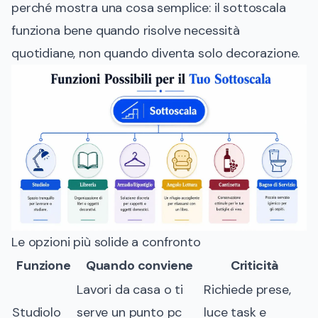
perché mostra una cosa semplice: il sottoscala
funziona bene quando risolve necessità
quotidiane, non quando diventa solo decorazione.
Le opzioni più solide a confronto
Funzione
Quando conviene
Criticità
Lavori da casa o ti
Richiede prese,
Studiolo
serve un punto pc
luce task e