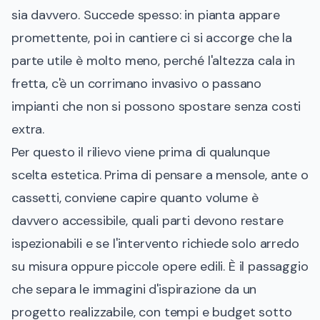
sia davvero. Succede spesso: in pianta appare
promettente, poi in cantiere ci si accorge che la
parte utile è molto meno, perché l'altezza cala in
fretta, c'è un corrimano invasivo o passano
impianti che non si possono spostare senza costi
extra.
Per questo il rilievo viene prima di qualunque
scelta estetica. Prima di pensare a mensole, ante o
cassetti, conviene capire quanto volume è
davvero accessibile, quali parti devono restare
ispezionabili e se l'intervento richiede solo arredo
su misura oppure piccole opere edili. È il passaggio
che separa le immagini d'ispirazione da un
progetto realizzabile, con tempi e budget sotto