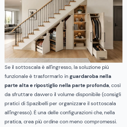
Se il sottoscala è all'ingresso, la soluzione più
funzionale è trasformarlo in
guardaroba nella
parte alta e ripostiglio nella parte profonda
, così
da sfruttare davvero il volume disponibile (
consigli
pratici di Spazibelli per organizzare il sottoscala
all'ingresso
). È una delle configurazioni che, nella
pratica, crea più ordine con meno compromessi.